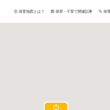
保育地図とは？
保育・子育て関連記事
保