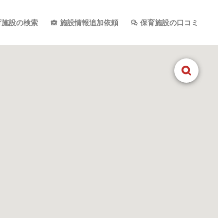
育施設の検索
施設情報追加依頼
保育施設の口コミ