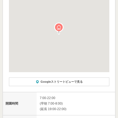
Googleストリートビューで見る
7:00-22:00
開園時間
(早朝 7:00-8:00)
(延長 19:00-22:00)