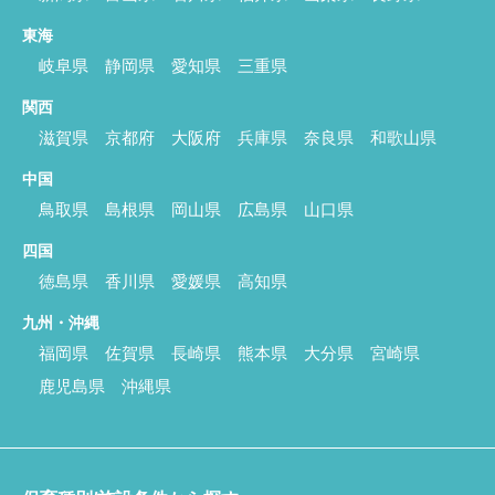
東海
岐阜県
静岡県
愛知県
三重県
関西
滋賀県
京都府
大阪府
兵庫県
奈良県
和歌山県
中国
鳥取県
島根県
岡山県
広島県
山口県
四国
徳島県
香川県
愛媛県
高知県
九州・沖縄
福岡県
佐賀県
長崎県
熊本県
大分県
宮崎県
鹿児島県
沖縄県