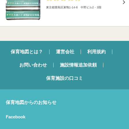
東京都豊島区巣鴨1-14-8 中野ビル2・3階
保育地図とは？
運営会社
利用規約
お問い合わせ
施設情報追加依頼
保育施設の口コミ
保育地図からのお知らせ
Facebook