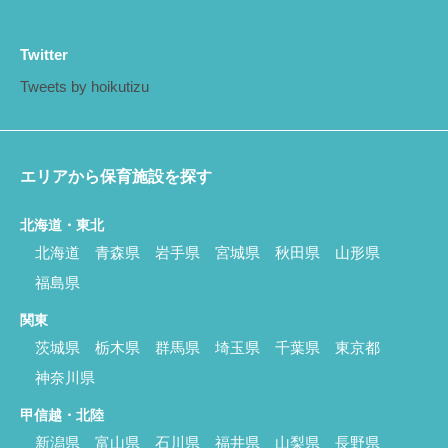
Twitter
Tweets by hoikutizu
エリアから保育施設を探す
北海道・東北
北海道
青森県
岩手県
宮城県
秋田県
山形県
福島県
関東
茨城県
栃木県
群馬県
埼玉県
千葉県
東京都
神奈川県
甲信越・北陸
新潟県
富山県
石川県
福井県
山梨県
長野県