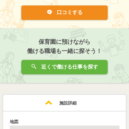
口コミする
保育園に預けながら
働ける職場も一緒に探そう！
近くで働ける仕事を探す
施設詳細
地図