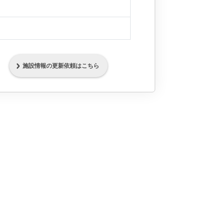
施設情報の更新依頼はこちら