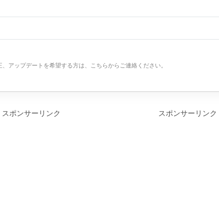
正、アップデートを希望する方は、こちらからご連絡ください。
スポンサーリンク
スポンサーリンク