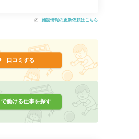
施設情報の更新依頼はこちら
口コミする
で働ける仕事を探す