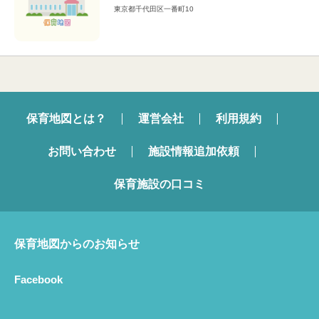
東京都千代田区一番町10
保育地図とは？
運営会社
利用規約
お問い合わせ
施設情報追加依頼
保育施設の口コミ
保育地図からのお知らせ
Facebook