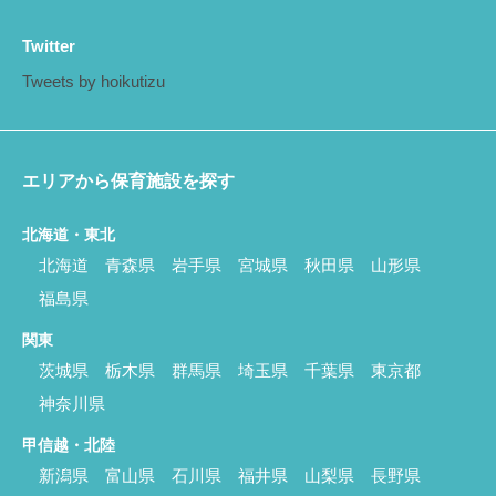
Twitter
Tweets by hoikutizu
エリアから保育施設を探す
北海道・東北
北海道
青森県
岩手県
宮城県
秋田県
山形県
福島県
関東
茨城県
栃木県
群馬県
埼玉県
千葉県
東京都
神奈川県
甲信越・北陸
新潟県
富山県
石川県
福井県
山梨県
長野県