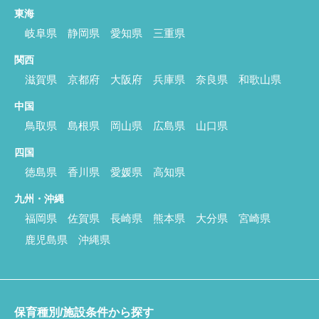
東海
岐阜県
静岡県
愛知県
三重県
関西
滋賀県
京都府
大阪府
兵庫県
奈良県
和歌山県
中国
鳥取県
島根県
岡山県
広島県
山口県
四国
徳島県
香川県
愛媛県
高知県
九州・沖縄
福岡県
佐賀県
長崎県
熊本県
大分県
宮崎県
鹿児島県
沖縄県
保育種別/施設条件から探す