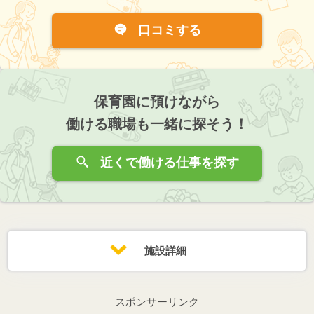
口コミする
保育園に預けながら
働ける職場も一緒に探そう！
近くで働ける仕事を探す
施設詳細
スポンサーリンク