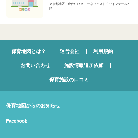
東京都港区白金台5-15-5 ユーネックストウワインデール2
階
保育地図とは？
運営会社
利用規約
お問い合わせ
施設情報追加依頼
保育施設の口コミ
保育地図からのお知らせ
Facebook