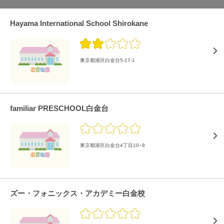
Hayama International School Shirokane
東京都港区白金台5-17-1
familiar PRESCHOOL白金台
東京都港区白金台4丁目10−8
ズー・フォニックス・アカデミー白金校