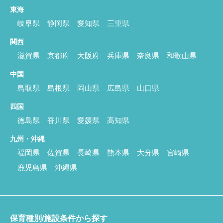
東海
岐阜県
静岡県
愛知県
三重県
関西
滋賀県
京都府
大阪府
兵庫県
奈良県
和歌山県
中国
鳥取県
島根県
岡山県
広島県
山口県
四国
徳島県
香川県
愛媛県
高知県
九州・沖縄
福岡県
佐賀県
長崎県
熊本県
大分県
宮崎県
鹿児島県
沖縄県
保育種別/施設条件から探す