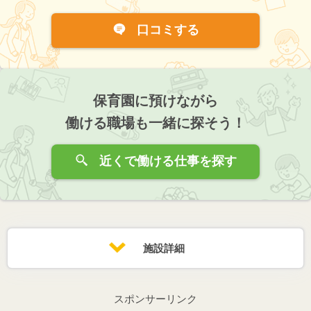
口コミする
保育園に預けながら
働ける職場も一緒に探そう！
近くで働ける仕事を探す
施設詳細
スポンサーリンク