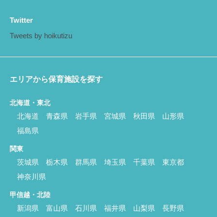
Twitter
Tweets by hoikutizu
エリアから保育施設を探す
北海道・東北
北海道
青森県
岩手県
宮城県
秋田県
山形県
福島県
関東
茨城県
栃木県
群馬県
埼玉県
千葉県
東京都
神奈川県
甲信越・北陸
新潟県
富山県
石川県
福井県
山梨県
長野県