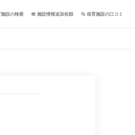
育施設の検索
施設情報追加依頼
保育施設の口コミ