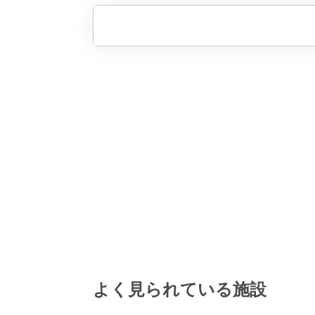
よく見られている施設