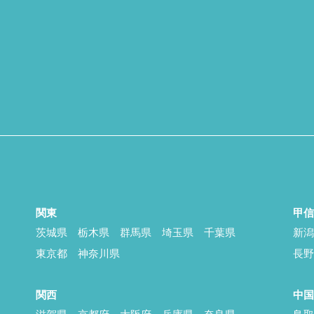
関東
甲
茨城県
栃木県
群馬県
埼玉県
千葉県
新
東京都
神奈川県
長
関西
中