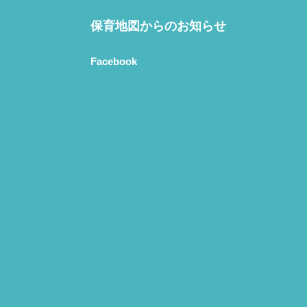
保育地図からのお知らせ
Facebook