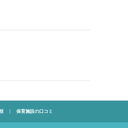
頼
保育施設の口コミ