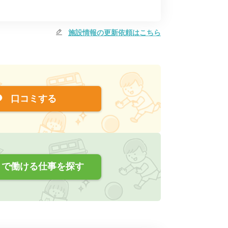
施設情報の更新依頼はこちら
口コミする
で働ける仕事を探す