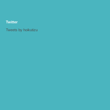
Twitter
Tweets by hoikutizu