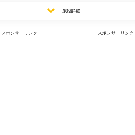
施設詳細
スポンサーリンク
スポンサーリンク