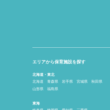
エリアから保育施設を探す
北海道・東北
北海道
青森県
岩手県
宮城県
秋田県
山形県
福島県
東海