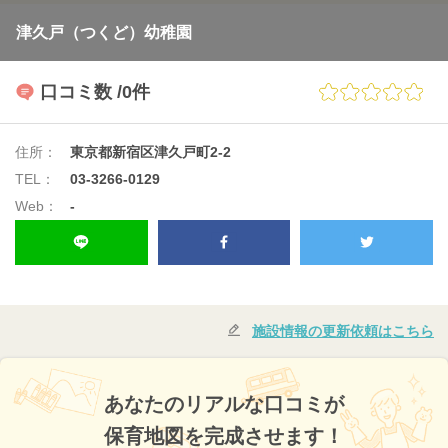
津久戸（つくど）幼稚園
口コミ数
/0件
住所：
東京都新宿区津久戸町2-2
TEL：
03-3266-0129
Web：
-
施設情報の更新依頼はこちら
あなたのリアルな口コミが
保育地図を完成させます！