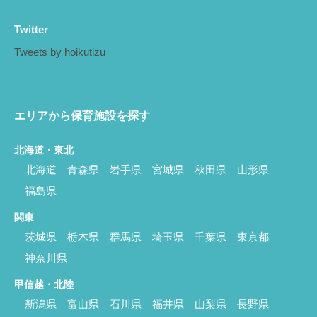
Twitter
Tweets by hoikutizu
エリアから保育施設を探す
北海道・東北
北海道
青森県
岩手県
宮城県
秋田県
山形県
福島県
関東
茨城県
栃木県
群馬県
埼玉県
千葉県
東京都
神奈川県
甲信越・北陸
新潟県
富山県
石川県
福井県
山梨県
長野県