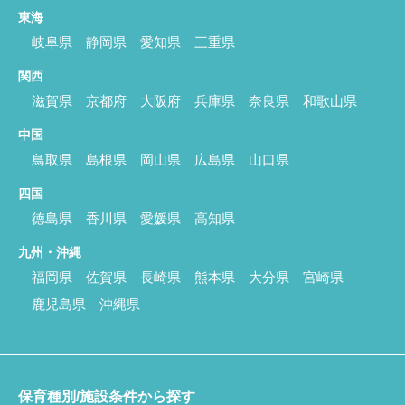
東海
岐阜県
静岡県
愛知県
三重県
関西
滋賀県
京都府
大阪府
兵庫県
奈良県
和歌山県
中国
鳥取県
島根県
岡山県
広島県
山口県
四国
徳島県
香川県
愛媛県
高知県
九州・沖縄
福岡県
佐賀県
長崎県
熊本県
大分県
宮崎県
鹿児島県
沖縄県
保育種別/施設条件から探す