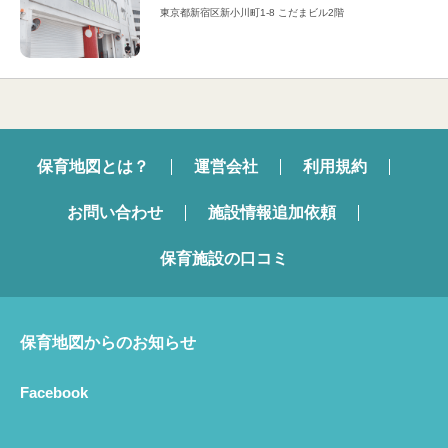
東京都新宿区新小川町1-8 こだまビル2階
保育地図とは？
運営会社
利用規約
お問い合わせ
施設情報追加依頼
保育施設の口コミ
保育地図からのお知らせ
Facebook