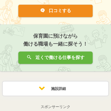
口コミする
保育園に預けながら
働ける職場も一緒に探そう！
近くで働ける仕事を探す
施設詳細
スポンサーリンク