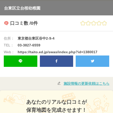
台東区立台桜幼稚園
口コミ数
/0件
住所：
東京都台東区谷中2-9-4
TEL：
03-3827-6559
Web：
https://taito.ed.jp/swas/index.php?id=1380017
施設情報の更新依頼はこちら
あなたのリアルな口コミが
保育地図を完成させます！