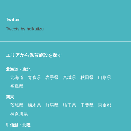
Twitter
Tweets by hoikutizu
エリアから保育施設を探す
北海道・東北
北海道
青森県
岩手県
宮城県
秋田県
山形県
福島県
関東
茨城県
栃木県
群馬県
埼玉県
千葉県
東京都
神奈川県
甲信越・北陸