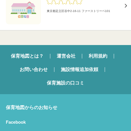
東京都足立区谷中2-16-11 ファーストリーベ101
保育地図とは？
運営会社
利用規約
お問い合わせ
施設情報追加依頼
保育施設の口コミ
保育地図からのお知らせ
Facebook