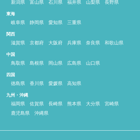
新潟県
富山県
石川県
福井県
山梨県
長野県
東海
岐阜県
静岡県
愛知県
三重県
関西
滋賀県
京都府
大阪府
兵庫県
奈良県
和歌山県
中国
鳥取県
島根県
岡山県
広島県
山口県
四国
徳島県
香川県
愛媛県
高知県
九州・沖縄
福岡県
佐賀県
長崎県
熊本県
大分県
宮崎県
鹿児島県
沖縄県