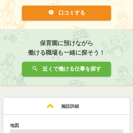
口コミする
保育園に預けながら
働ける職場も一緒に探そう！
近くで働ける仕事を探す
施設詳細
地図