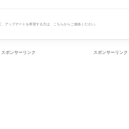
正、アップデートを希望する方は、こちらからご連絡ください。
スポンサーリンク
スポンサーリンク