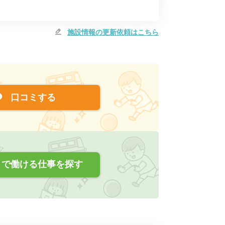
施設情報の更新依頼はこちら
口コミする
で働ける仕事を探す