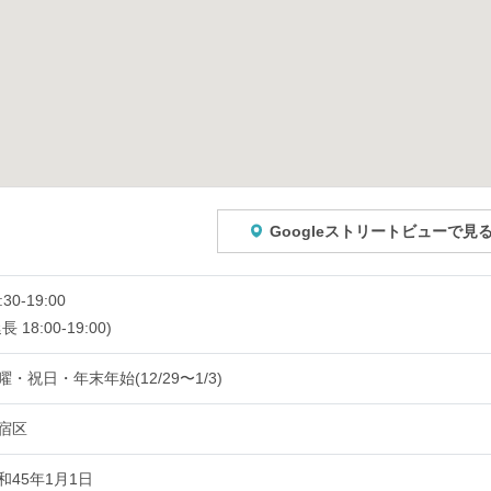
Googleストリートビューで見
:30-19:00
長 18:00-19:00)
曜・祝日・年末年始(12/29〜1/3)
宿区
和45年1月1日