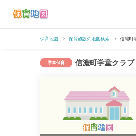
保育地図
保育施設の地図検索
信濃町
信濃町学童クラブ
学童保育