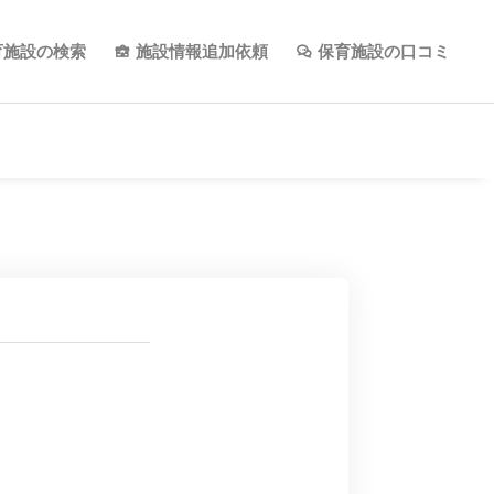
育施設の検索
施設情報追加依頼
保育施設の口コミ