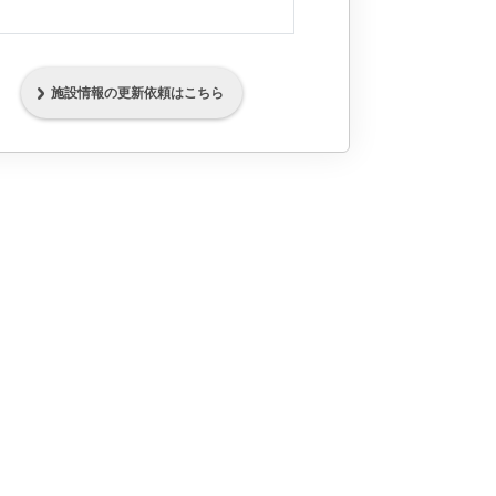
施設情報の更新依頼はこちら