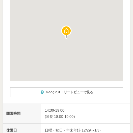
Googleストリートビューで見る
14:30-19:00
開園時間
(延長 18:00-19:00)
休園日
日曜・祝日・年末年始(12/29〜1/3)