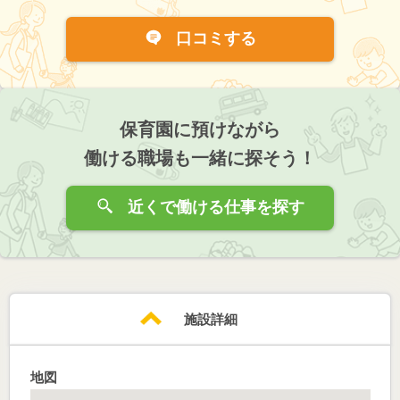
口コミする
保育園に預けながら
働ける職場も一緒に探そう！
近くで働ける仕事を探す
施設詳細
地図