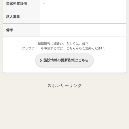
自家発電設備
-
求人募集
-
備考
-
掲載情報に間違い、もしくは、修正、
アップデートを希望する方は、こちらからご連絡ください。
施設情報の更新依頼はこちら
スポンサーリンク