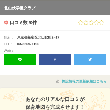
北山伏学童クラブ
口コミ数
/0件
住所：
東京都新宿区北山伏町2−17
TEL：
03-3269-7196
Web：
-
施設情報の更新依頼はこちら
あなたのリアルな口コミが
保育地図を完成させます！