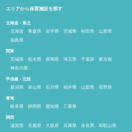
エリアから保育施設を探す
北海道・東北
北海道
青森県
岩手県
宮城県
秋田県
山形県
福島県
関東
茨城県
栃木県
群馬県
埼玉県
千葉県
東京都
神奈川県
甲信越・北陸
新潟県
富山県
石川県
福井県
山梨県
長野県
東海
岐阜県
静岡県
愛知県
三重県
関西
滋賀県
京都府
大阪府
兵庫県
奈良県
和歌山県