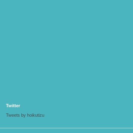
Twitter
Tweets by hoikutizu