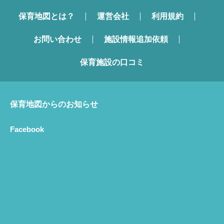
保育地図とは？
運営会社
利用規約
お問い合わせ
施設情報追加依頼
保育施設の口コミ
保育地図からのお知らせ
Facebook