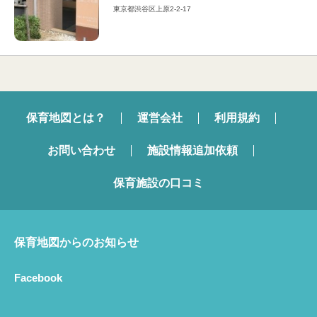
東京都渋谷区上原2-2-17
保育地図とは？
運営会社
利用規約
お問い合わせ
施設情報追加依頼
保育施設の口コミ
保育地図からのお知らせ
Facebook