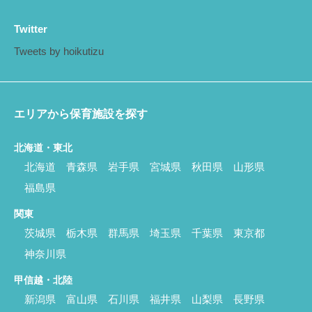
Twitter
Tweets by hoikutizu
エリアから保育施設を探す
北海道・東北
北海道
青森県
岩手県
宮城県
秋田県
山形県
福島県
関東
茨城県
栃木県
群馬県
埼玉県
千葉県
東京都
神奈川県
甲信越・北陸
新潟県
富山県
石川県
福井県
山梨県
長野県