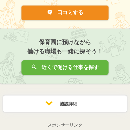
口コミする
保育園に預けながら
働ける職場も一緒に探そう！
近くで働ける仕事を探す
施設詳細
スポンサーリンク