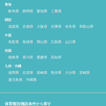
東海
岐阜県
静岡県
愛知県
三重県
関西
滋賀県
京都府
大阪府
兵庫県
奈良県
和歌山県
中国
鳥取県
島根県
岡山県
広島県
山口県
四国
徳島県
香川県
愛媛県
高知県
九州・沖縄
福岡県
佐賀県
長崎県
熊本県
大分県
宮崎県
鹿児島県
沖縄県
保育種別/施設条件から探す