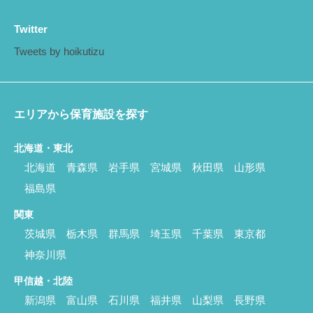
Twitter
Tweets by hoikutizu
エリアから保育施設を探す
北海道・東北
北海道
青森県
岩手県
宮城県
秋田県
山形県
福島県
関東
茨城県
栃木県
群馬県
埼玉県
千葉県
東京都
神奈川県
甲信越・北陸
新潟県
富山県
石川県
福井県
山梨県
長野県