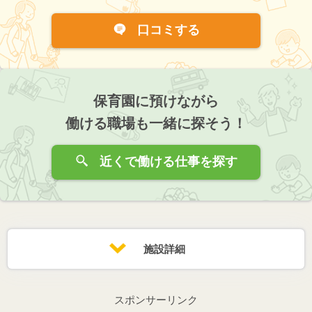
口コミする
保育園に預けながら
働ける職場も一緒に探そう！
近くで働ける仕事を探す
施設詳細
スポンサーリンク