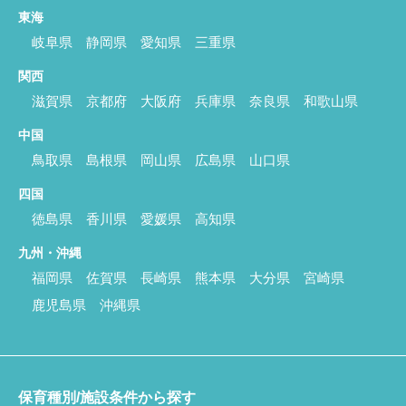
東海
岐阜県
静岡県
愛知県
三重県
関西
滋賀県
京都府
大阪府
兵庫県
奈良県
和歌山県
中国
鳥取県
島根県
岡山県
広島県
山口県
四国
徳島県
香川県
愛媛県
高知県
九州・沖縄
福岡県
佐賀県
長崎県
熊本県
大分県
宮崎県
鹿児島県
沖縄県
保育種別/施設条件から探す