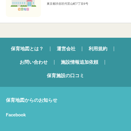
東京都渋谷区代官山町7丁目9号
保育地図とは？
運営会社
利用規約
お問い合わせ
施設情報追加依頼
保育施設の口コミ
保育地図からのお知らせ
Facebook