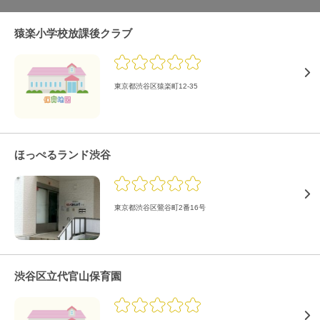
猿楽小学校放課後クラブ
東京都渋谷区猿楽町12-35
ほっぺるランド渋谷
東京都渋谷区鶯谷町2番16号
渋谷区立代官山保育園