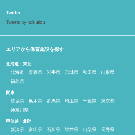
Twitter
Tweets by hoikutizu
エリアから保育施設を探す
北海道・東北
北海道
青森県
岩手県
宮城県
秋田県
山形県
福島県
関東
茨城県
栃木県
群馬県
埼玉県
千葉県
東京都
神奈川県
甲信越・北陸
新潟県
富山県
石川県
福井県
山梨県
長野県