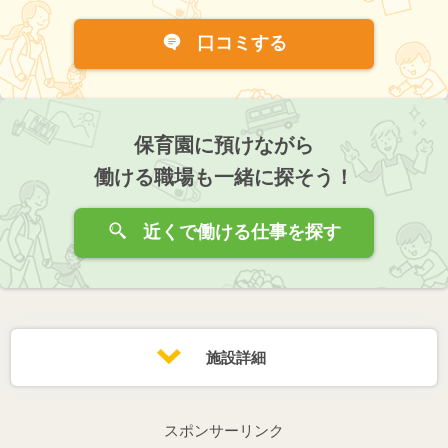
口コミする
保育園に預けながら
働ける職場も一緒に探そう！
近くで働ける仕事を探す
施設詳細
スポンサーリンク