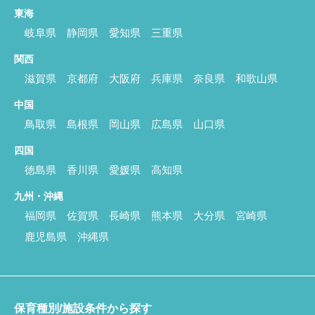
東海
岐阜県
静岡県
愛知県
三重県
関西
滋賀県
京都府
大阪府
兵庫県
奈良県
和歌山県
中国
鳥取県
島根県
岡山県
広島県
山口県
四国
徳島県
香川県
愛媛県
高知県
九州・沖縄
福岡県
佐賀県
長崎県
熊本県
大分県
宮崎県
鹿児島県
沖縄県
保育種別/施設条件から探す