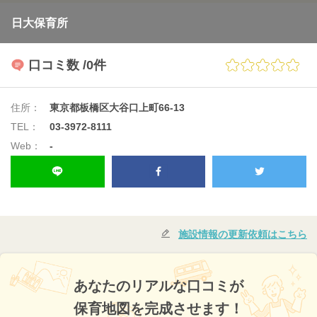
日大保育所
口コミ数
/0件
住所：
東京都板橋区大谷口上町66-13
TEL：
03-3972-8111
Web：
-
施設情報の更新依頼はこちら
あなたのリアルな口コミが
保育地図を完成させます！