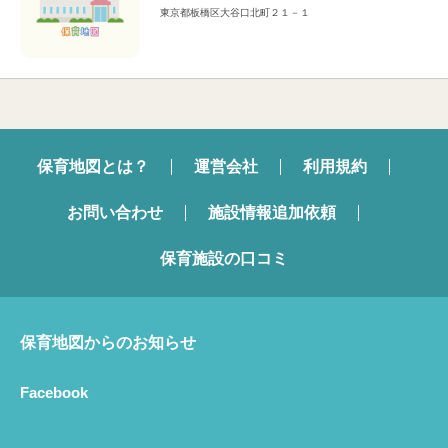
東京都板橋区大谷口北町２１－１
保育地図とは？
運営会社
利用規約
お問い合わせ
施設情報追加依頼
保育施設の口コミ
保育地図からのお知らせ
Facebook