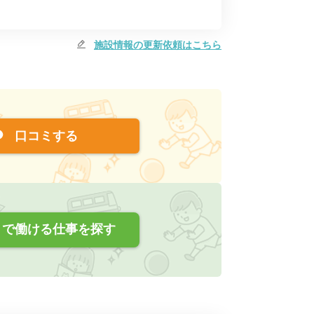
施設情報の更新依頼はこちら
口コミする
で働ける仕事を探す