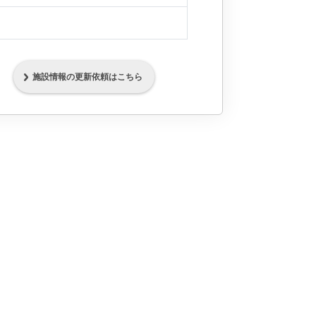
施設情報の更新依頼はこちら