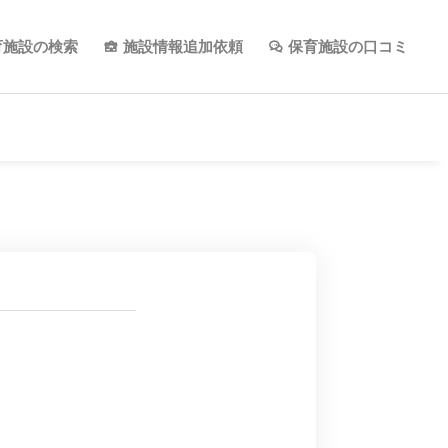
育施設の検索
施設情報追加依頼
保育施設の口コミ