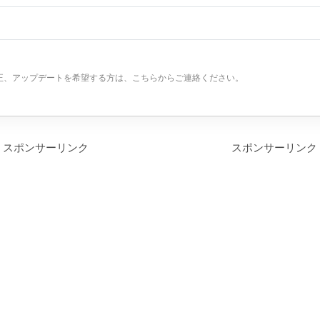
正、アップデートを希望する方は、こちらからご連絡ください。
スポンサーリンク
スポンサーリンク