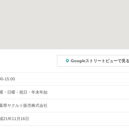
Googleストリートビューで見
30-15:00
曜・日曜・祝日・年末年始
葉県ヤクルト販売株式会社
成21年11月16日