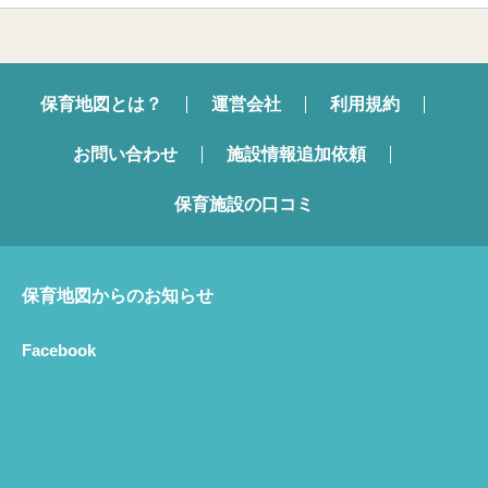
保育地図とは？
運営会社
利用規約
お問い合わせ
施設情報追加依頼
保育施設の口コミ
保育地図からのお知らせ
Facebook