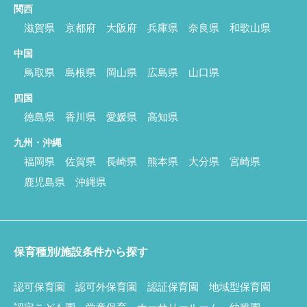
関西
滋賀県
京都府
大阪府
兵庫県
奈良県
和歌山県
中国
鳥取県
島根県
岡山県
広島県
山口県
四国
徳島県
香川県
愛媛県
高知県
九州・沖縄
福岡県
佐賀県
長崎県
熊本県
大分県
宮崎県
鹿児島県
沖縄県
保育種別/施設条件から探す
認可保育園
認可外保育園
認証保育園
地域型保育園