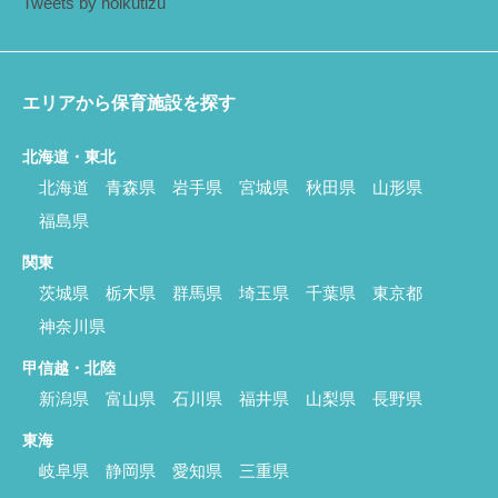
Tweets by hoikutizu
エリアから保育施設を探す
北海道・東北
北海道
青森県
岩手県
宮城県
秋田県
山形県
福島県
関東
茨城県
栃木県
群馬県
埼玉県
千葉県
東京都
神奈川県
甲信越・北陸
新潟県
富山県
石川県
福井県
山梨県
長野県
東海
岐阜県
静岡県
愛知県
三重県