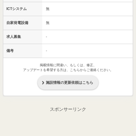
ICTシステム
無
自家発電設備
無
求人募集
-
備考
-
掲載情報に間違い、もしくは、修正、
アップデートを希望する方は、こちらからご連絡ください。
施設情報の更新依頼はこちら
スポンサーリンク