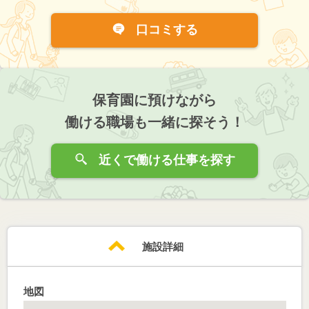
口コミする
保育園に預けながら
働ける職場も一緒に探そう！
近くで働ける仕事を探す
施設詳細
地図