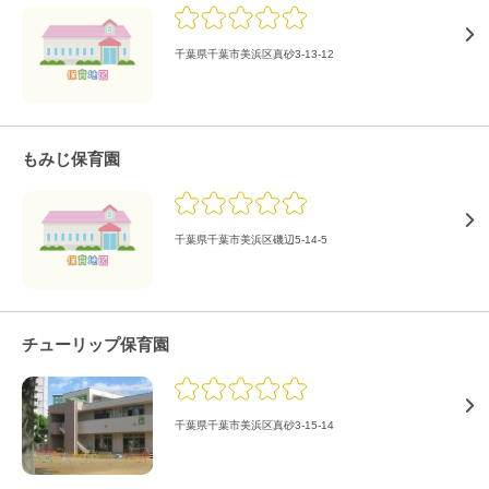
千葉県千葉市美浜区真砂3-13-12
もみじ保育園
千葉県千葉市美浜区磯辺5-14-5
チューリップ保育園
千葉県千葉市美浜区真砂3-15-14