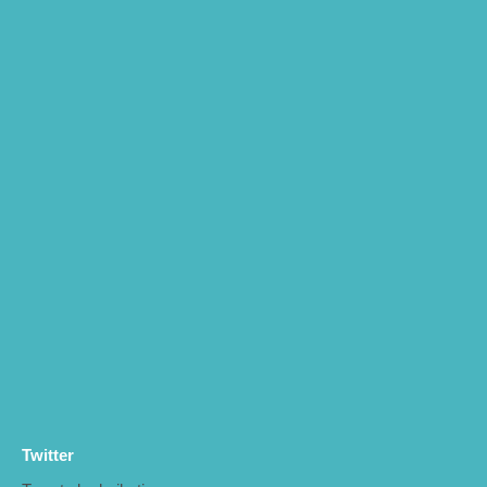
Twitter