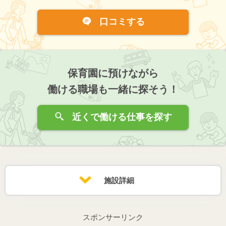
口コミする
保育園に預けながら
働ける職場も一緒に探そう！
近くで働ける仕事を探す
施設詳細
スポンサーリンク