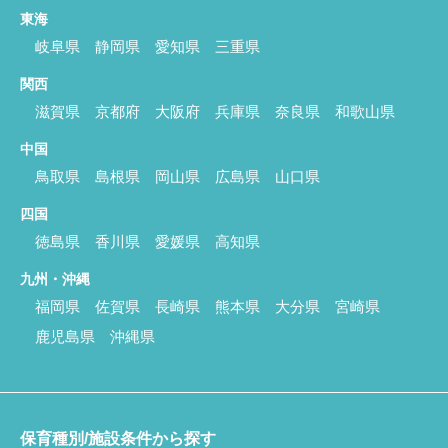
東海
岐阜県
静岡県
愛知県
三重県
関西
滋賀県
京都府
大阪府
兵庫県
奈良県
和歌山県
中国
鳥取県
島根県
岡山県
広島県
山口県
四国
徳島県
香川県
愛媛県
高知県
九州・沖縄
福岡県
佐賀県
長崎県
熊本県
大分県
宮崎県
鹿児島県
沖縄県
保育種別/施設条件から探す