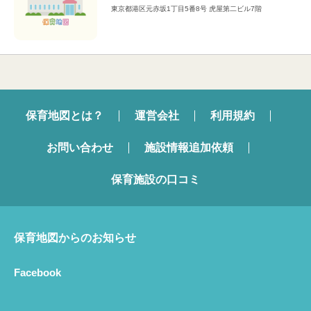
東京都港区元赤坂1丁目5番8号 虎屋第二ビル7階
保育地図とは？
運営会社
利用規約
お問い合わせ
施設情報追加依頼
保育施設の口コミ
保育地図からのお知らせ
Facebook