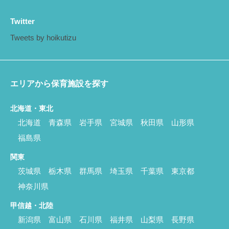
Twitter
Tweets by hoikutizu
エリアから保育施設を探す
北海道・東北
北海道
青森県
岩手県
宮城県
秋田県
山形県
福島県
関東
茨城県
栃木県
群馬県
埼玉県
千葉県
東京都
神奈川県
甲信越・北陸
新潟県
富山県
石川県
福井県
山梨県
長野県