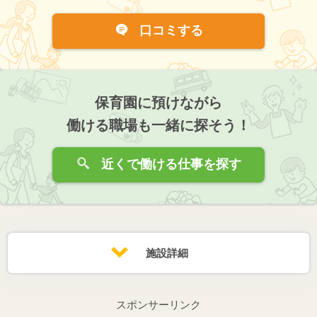
口コミする
保育園に預けながら
働ける職場も一緒に探そう！
近くで働ける仕事を探す
施設詳細
スポンサーリンク