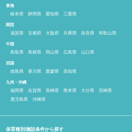
東海
岐阜県
静岡県
愛知県
三重県
関西
滋賀県
京都府
大阪府
兵庫県
奈良県
和歌山県
中国
鳥取県
島根県
岡山県
広島県
山口県
四国
徳島県
香川県
愛媛県
高知県
九州・沖縄
福岡県
佐賀県
長崎県
熊本県
大分県
宮崎県
鹿児島県
沖縄県
保育種別/施設条件から探す