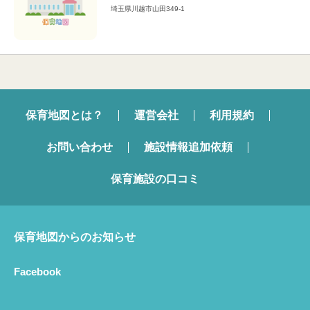
埼玉県川越市山田349-1
保育地図とは？
運営会社
利用規約
お問い合わせ
施設情報追加依頼
保育施設の口コミ
保育地図からのお知らせ
Facebook