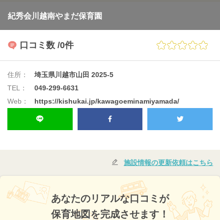
紀秀会川越南やまだ保育園
口コミ数
/0件
住所：
埼玉県川越市山田 2025-5
TEL：
049-299-6631
Web：
https://kishukai.jp/kawagoeminamiyamada/
施設情報の更新依頼はこちら
あなたのリアルな口コミが
保育地図を完成させます！