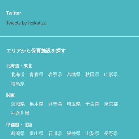
Twitter
Tweets by hoikutizu
エリアから保育施設を探す
北海道・東北
北海道
青森県
岩手県
宮城県
秋田県
山形県
福島県
関東
茨城県
栃木県
群馬県
埼玉県
千葉県
東京都
神奈川県
甲信越・北陸
新潟県
富山県
石川県
福井県
山梨県
長野県