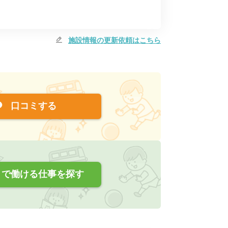
施設情報の更新依頼はこちら
口コミする
で働ける仕事を探す