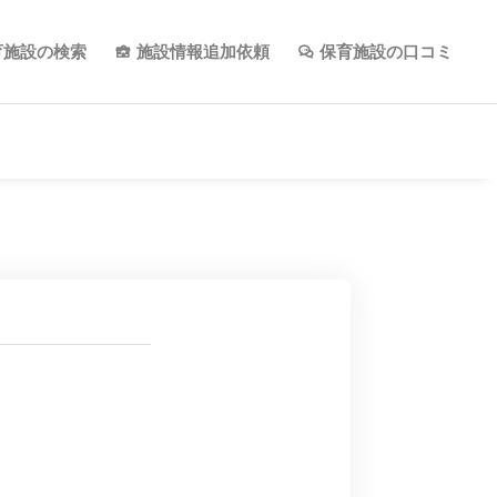
育施設の検索
施設情報追加依頼
保育施設の口コミ