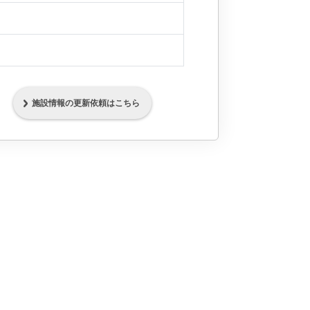
施設情報の更新依頼はこちら