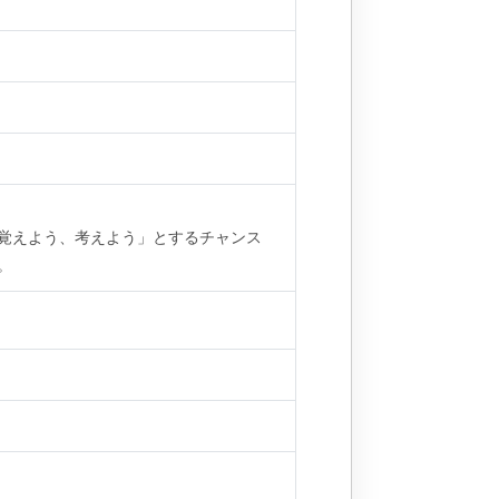
覚えよう、考えよう」とするチャンス
。