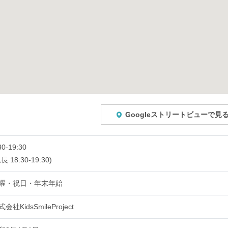
Googleストリートビューで見
30-19:30
長 18:30-19:30)
曜・祝日・年末年始
会社KidsSmileProject