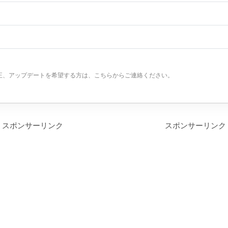
正、アップデートを希望する方は、こちらからご連絡ください。
スポンサーリンク
スポンサーリンク