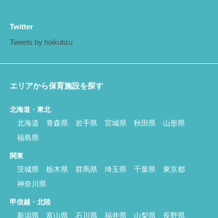
Twitter
Tweets by hoikutizu
エリアから保育施設を探す
北海道・東北
北海道
青森県
岩手県
宮城県
秋田県
山形県
福島県
関東
茨城県
栃木県
群馬県
埼玉県
千葉県
東京都
神奈川県
甲信越・北陸
新潟県
富山県
石川県
福井県
山梨県
長野県