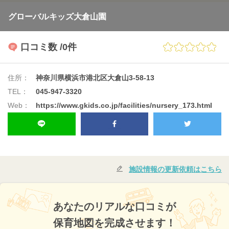
グローバルキッズ大倉山園
口コミ数
/0件
住所：
神奈川県横浜市港北区大倉山3-58-13
TEL：
045-947-3320
Web：
https://www.gkids.co.jp/facilities/nursery_173.html
施設情報の更新依頼はこちら
あなたのリアルな口コミが
保育地図を完成させます！