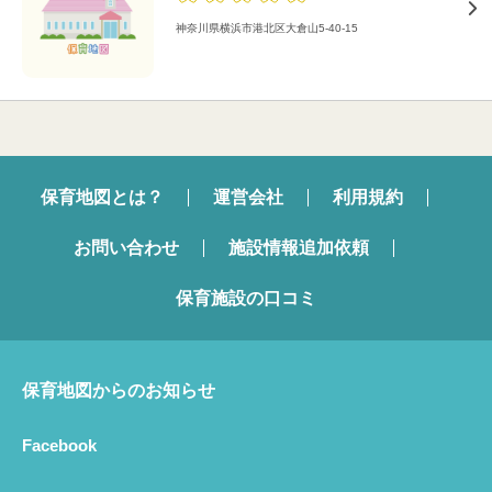
神奈川県横浜市港北区大倉山5-40-15
保育地図とは？
運営会社
利用規約
お問い合わせ
施設情報追加依頼
保育施設の口コミ
保育地図からのお知らせ
Facebook