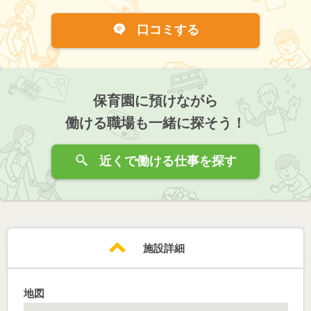
口コミする
保育園に預けながら
働ける職場も一緒に探そう！
近くで働ける仕事を探す
施設詳細
地図