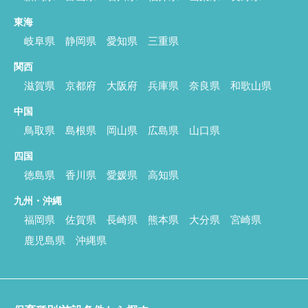
東海
岐阜県
静岡県
愛知県
三重県
関西
滋賀県
京都府
大阪府
兵庫県
奈良県
和歌山県
中国
鳥取県
島根県
岡山県
広島県
山口県
四国
徳島県
香川県
愛媛県
高知県
九州・沖縄
福岡県
佐賀県
長崎県
熊本県
大分県
宮崎県
鹿児島県
沖縄県