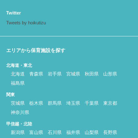
Twitter
Tweets by hoikutizu
エリアから保育施設を探す
北海道・東北
北海道
青森県
岩手県
宮城県
秋田県
山形県
福島県
関東
茨城県
栃木県
群馬県
埼玉県
千葉県
東京都
神奈川県
甲信越・北陸
新潟県
富山県
石川県
福井県
山梨県
長野県