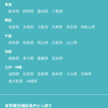
東海
岐阜県
静岡県
愛知県
三重県
関西
滋賀県
京都府
大阪府
兵庫県
奈良県
和歌山県
中国
鳥取県
島根県
岡山県
広島県
山口県
四国
徳島県
香川県
愛媛県
高知県
九州・沖縄
福岡県
佐賀県
長崎県
熊本県
大分県
宮崎県
鹿児島県
沖縄県
保育種別/施設条件から探す