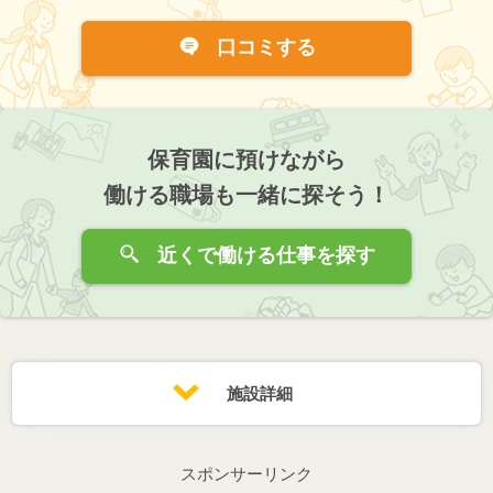
口コミする
保育園に預けながら
働ける職場も一緒に探そう！
近くで働ける仕事を探す
施設詳細
スポンサーリンク