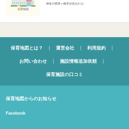
神奈川県茅ヶ崎市汐見台3-11
保育地図とは？
運営会社
利用規約
お問い合わせ
施設情報追加依頼
保育施設の口コミ
保育地図からのお知らせ
Facebook