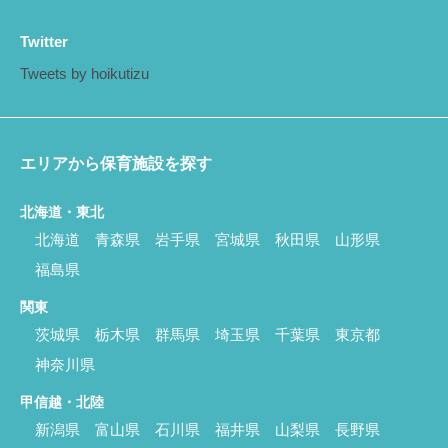
Twitter
Tweets by hoikutizu
エリアから保育施設を探す
北海道・東北
北海道
青森県
岩手県
宮城県
秋田県
山形県
福島県
関東
茨城県
栃木県
群馬県
埼玉県
千葉県
東京都
神奈川県
甲信越・北陸
新潟県
富山県
石川県
福井県
山梨県
長野県