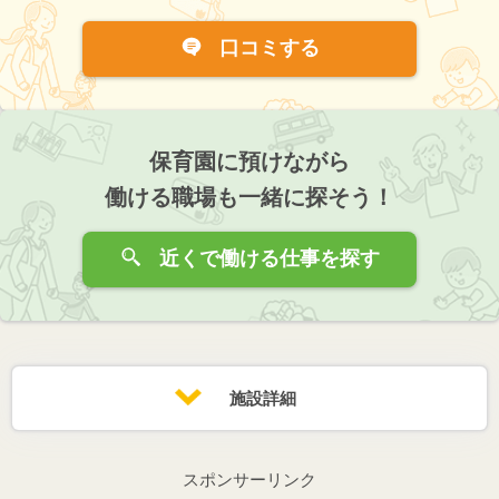
口コミする
保育園に預けながら
働ける職場も一緒に探そう！
近くで働ける仕事を探す
施設詳細
スポンサーリンク