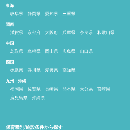
東海
岐阜県
静岡県
愛知県
三重県
関西
滋賀県
京都府
大阪府
兵庫県
奈良県
和歌山県
中国
鳥取県
島根県
岡山県
広島県
山口県
四国
徳島県
香川県
愛媛県
高知県
九州・沖縄
福岡県
佐賀県
長崎県
熊本県
大分県
宮崎県
鹿児島県
沖縄県
保育種別/施設条件から探す