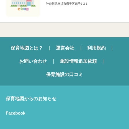
神奈川県横浜市磯子区磯子5-2-1
保育地図とは？
運営会社
利用規約
お問い合わせ
施設情報追加依頼
保育施設の口コミ
保育地図からのお知らせ
Facebook