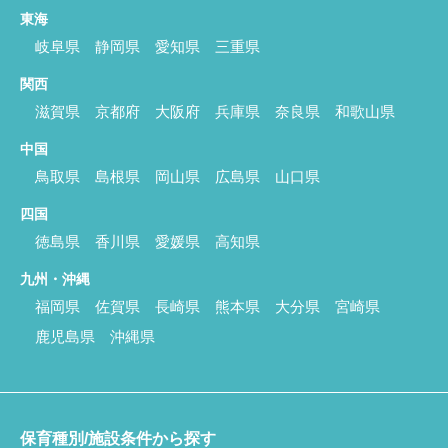
東海
岐阜県
静岡県
愛知県
三重県
関西
滋賀県
京都府
大阪府
兵庫県
奈良県
和歌山県
中国
鳥取県
島根県
岡山県
広島県
山口県
四国
徳島県
香川県
愛媛県
高知県
九州・沖縄
福岡県
佐賀県
長崎県
熊本県
大分県
宮崎県
鹿児島県
沖縄県
保育種別/施設条件から探す