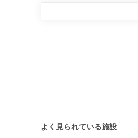
よく見られている施設