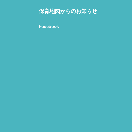
保育地図からのお知らせ
Facebook