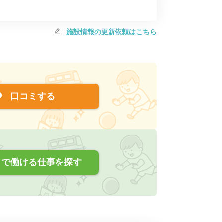
施設情報の更新依頼はこちら
口コミする
で働ける仕事を探す