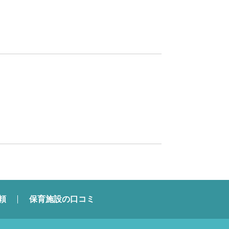
頼
保育施設の口コミ