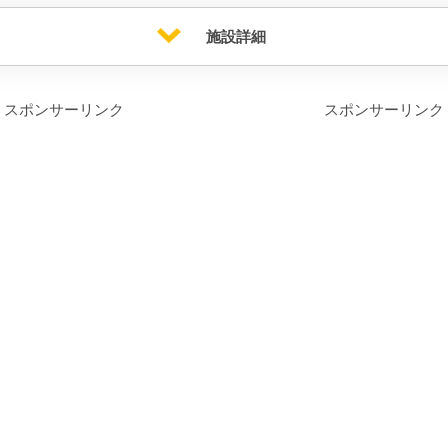
施設詳細
スポンサーリンク
スポンサーリンク