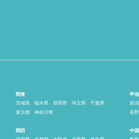
関東
甲
茨城県
栃木県
群馬県
埼玉県
千葉県
新
東京都
神奈川県
長
関西
中