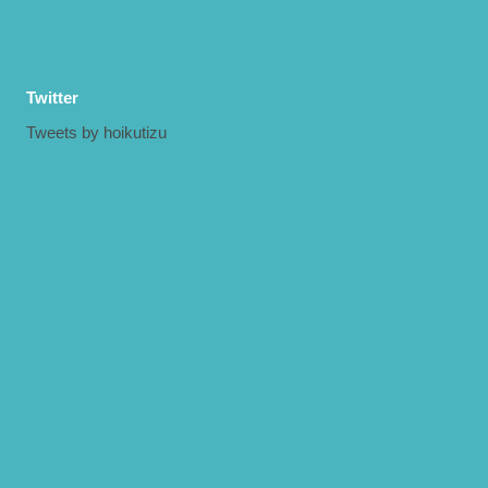
Twitter
Tweets by hoikutizu