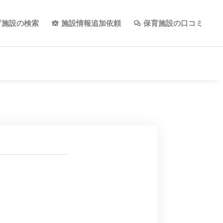
育施設の検索
施設情報追加依頼
保育施設の口コミ