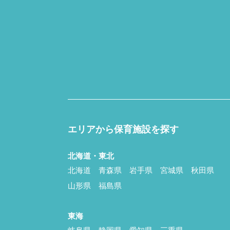
エリアから保育施設を探す
北海道・東北
北海道
青森県
岩手県
宮城県
秋田県
山形県
福島県
東海