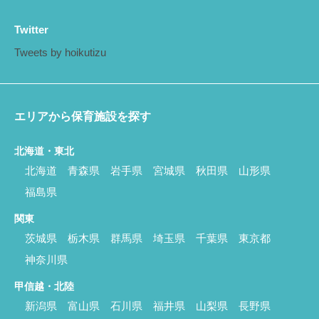
Twitter
Tweets by hoikutizu
エリアから保育施設を探す
北海道・東北
北海道
青森県
岩手県
宮城県
秋田県
山形県
福島県
関東
茨城県
栃木県
群馬県
埼玉県
千葉県
東京都
神奈川県
甲信越・北陸
新潟県
富山県
石川県
福井県
山梨県
長野県