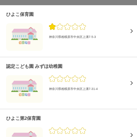
ひよこ保育園
神奈川県相模原市中央区上溝7-5-3
認定こども園 みずほ幼稚園
神奈川県相模原市中央区上溝7-31-4
ひよこ第2保育園