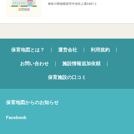
神奈川県相模原市中央区上溝1887-1
保育地図とは？
運営会社
利用規約
お問い合わせ
施設情報追加依頼
保育施設の口コミ
保育地図からのお知らせ
Facebook