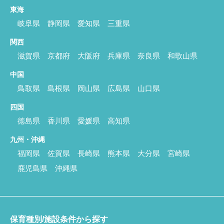
東海
岐阜県
静岡県
愛知県
三重県
関西
滋賀県
京都府
大阪府
兵庫県
奈良県
和歌山県
中国
鳥取県
島根県
岡山県
広島県
山口県
四国
徳島県
香川県
愛媛県
高知県
九州・沖縄
福岡県
佐賀県
長崎県
熊本県
大分県
宮崎県
鹿児島県
沖縄県
保育種別/施設条件から探す