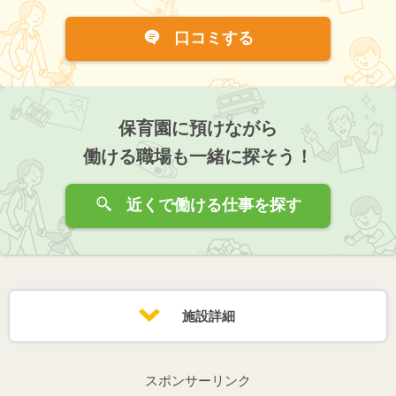
口コミする
保育園に預けながら
働ける職場も一緒に探そう！
近くで働ける仕事を探す
施設詳細
スポンサーリンク