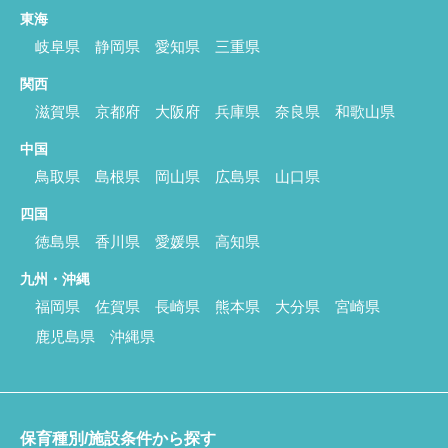
東海
岐阜県
静岡県
愛知県
三重県
関西
滋賀県
京都府
大阪府
兵庫県
奈良県
和歌山県
中国
鳥取県
島根県
岡山県
広島県
山口県
四国
徳島県
香川県
愛媛県
高知県
九州・沖縄
福岡県
佐賀県
長崎県
熊本県
大分県
宮崎県
鹿児島県
沖縄県
保育種別/施設条件から探す