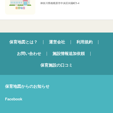
神奈川県相模原市中央区向陽町5-4
保育地図とは？
運営会社
利用規約
お問い合わせ
施設情報追加依頼
保育施設の口コミ
保育地図からのお知らせ
Facebook