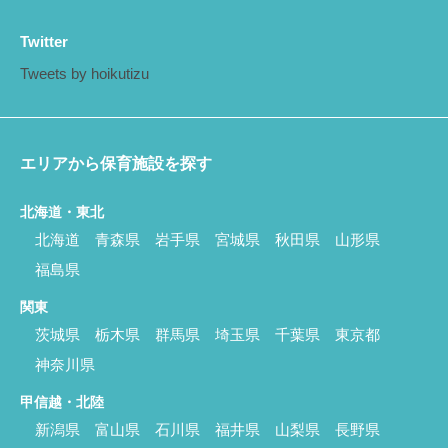
Twitter
Tweets by hoikutizu
エリアから保育施設を探す
北海道・東北
北海道
青森県
岩手県
宮城県
秋田県
山形県
福島県
関東
茨城県
栃木県
群馬県
埼玉県
千葉県
東京都
神奈川県
甲信越・北陸
新潟県
富山県
石川県
福井県
山梨県
長野県