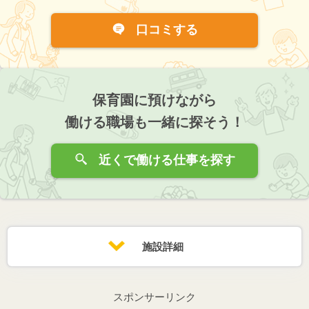
口コミする
保育園に預けながら
働ける職場も一緒に探そう！
近くで働ける仕事を探す
施設詳細
スポンサーリンク