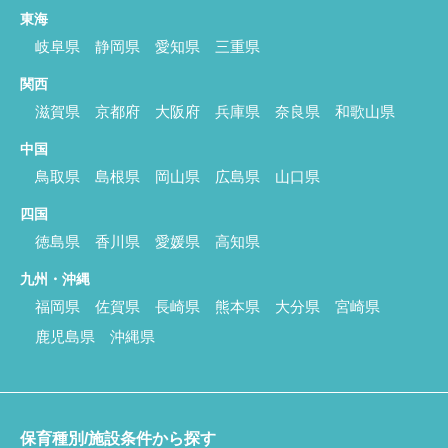
東海
岐阜県
静岡県
愛知県
三重県
関西
滋賀県
京都府
大阪府
兵庫県
奈良県
和歌山県
中国
鳥取県
島根県
岡山県
広島県
山口県
四国
徳島県
香川県
愛媛県
高知県
九州・沖縄
福岡県
佐賀県
長崎県
熊本県
大分県
宮崎県
鹿児島県
沖縄県
保育種別/施設条件から探す