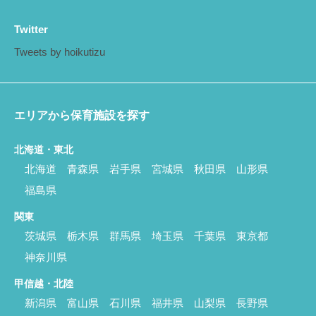
Twitter
Tweets by hoikutizu
エリアから保育施設を探す
北海道・東北
北海道
青森県
岩手県
宮城県
秋田県
山形県
福島県
関東
茨城県
栃木県
群馬県
埼玉県
千葉県
東京都
神奈川県
甲信越・北陸
新潟県
富山県
石川県
福井県
山梨県
長野県