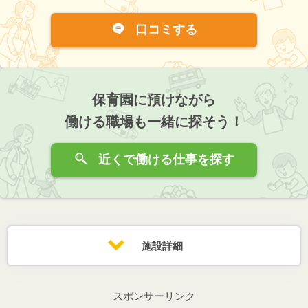
口コミする
保育園に預けながら
働ける職場も一緒に探そう！
近くで働ける仕事を探す
施設詳細
スポンサーリンク