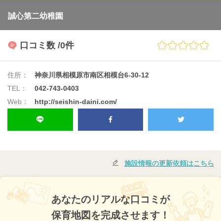
誠心第二幼稚園
口コミ数
/0件
住所：
神奈川県相模原市南区相模台6-30-12
TEL：
042-743-0403
Web：
http://seishin-daini.com/
施設情報の更新依頼はこちら
あなたのリアルな口コミが
保育地図を完成させます！