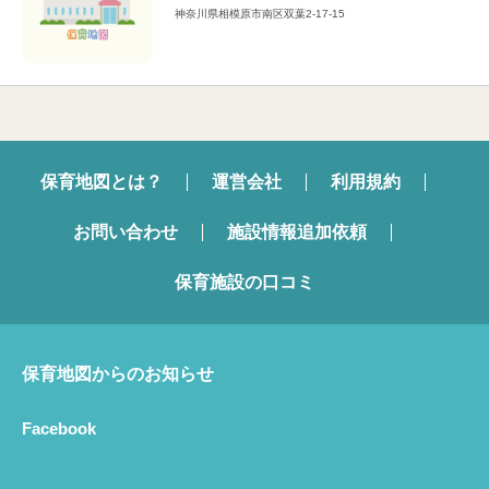
神奈川県相模原市南区双葉2-17-15
保育地図とは？
運営会社
利用規約
お問い合わせ
施設情報追加依頼
保育施設の口コミ
保育地図からのお知らせ
Facebook