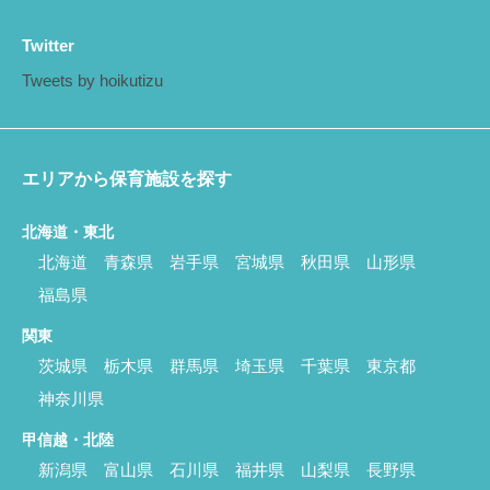
Twitter
Tweets by hoikutizu
エリアから保育施設を探す
北海道・東北
北海道
青森県
岩手県
宮城県
秋田県
山形県
福島県
関東
茨城県
栃木県
群馬県
埼玉県
千葉県
東京都
神奈川県
甲信越・北陸
新潟県
富山県
石川県
福井県
山梨県
長野県