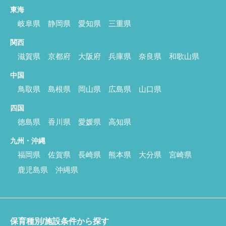
東海
岐阜県
静岡県
愛知県
三重県
関西
滋賀県
京都府
大阪府
兵庫県
奈良県
和歌山県
中国
鳥取県
島根県
岡山県
広島県
山口県
四国
徳島県
香川県
愛媛県
高知県
九州・沖縄
福岡県
佐賀県
長崎県
熊本県
大分県
宮崎県
鹿児島県
沖縄県
保育種別/施設条件から探す