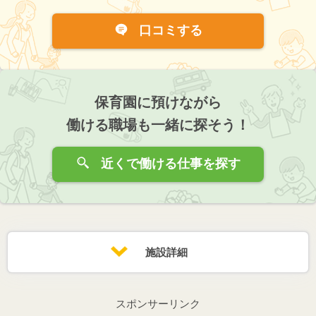
口コミする
保育園に預けながら
働ける職場も一緒に探そう！
近くで働ける仕事を探す
施設詳細
スポンサーリンク