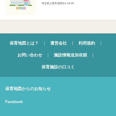
埼玉県上尾市浅間台1-18-30
保育地図とは？
運営会社
利用規約
お問い合わせ
施設情報追加依頼
保育施設の口コミ
保育地図からのお知らせ
Facebook