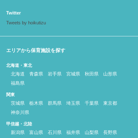
Twitter
Tweets by hoikutizu
エリアから保育施設を探す
北海道・東北
北海道
青森県
岩手県
宮城県
秋田県
山形県
福島県
関東
茨城県
栃木県
群馬県
埼玉県
千葉県
東京都
神奈川県
甲信越・北陸
新潟県
富山県
石川県
福井県
山梨県
長野県