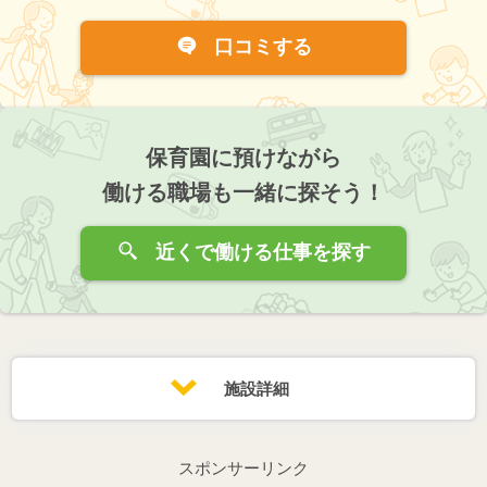
口コミする
保育園に預けながら
働ける職場も一緒に探そう！
近くで働ける仕事を探す
施設詳細
スポンサーリンク