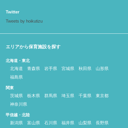
Twitter
Tweets by hoikutizu
エリアから保育施設を探す
北海道・東北
北海道
青森県
岩手県
宮城県
秋田県
山形県
福島県
関東
茨城県
栃木県
群馬県
埼玉県
千葉県
東京都
神奈川県
甲信越・北陸
新潟県
富山県
石川県
福井県
山梨県
長野県