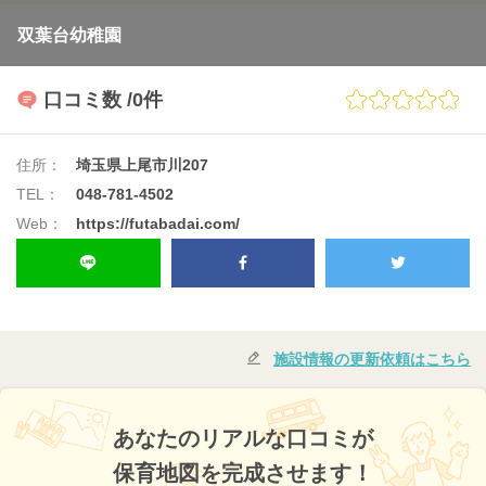
双葉台幼稚園
口コミ数
/0件
住所：
埼玉県上尾市川207
TEL：
048-781-4502
Web：
https://futabadai.com/
施設情報の更新依頼はこちら
あなたのリアルな口コミが
保育地図を完成させます！