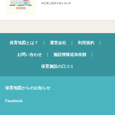
埼玉県上尾市今泉1-29-25
保育地図とは？
運営会社
利用規約
お問い合わせ
施設情報追加依頼
保育施設の口コミ
保育地図からのお知らせ
Facebook