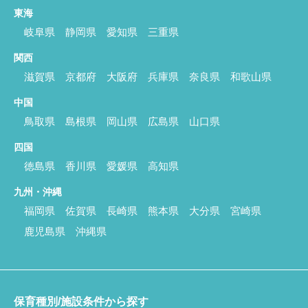
東海
岐阜県
静岡県
愛知県
三重県
関西
滋賀県
京都府
大阪府
兵庫県
奈良県
和歌山県
中国
鳥取県
島根県
岡山県
広島県
山口県
四国
徳島県
香川県
愛媛県
高知県
九州・沖縄
福岡県
佐賀県
長崎県
熊本県
大分県
宮崎県
鹿児島県
沖縄県
保育種別/施設条件から探す