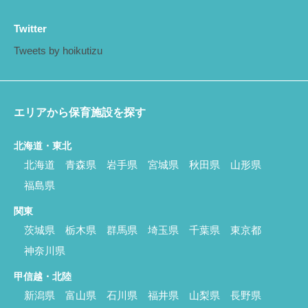
Twitter
Tweets by hoikutizu
エリアから保育施設を探す
北海道・東北
北海道
青森県
岩手県
宮城県
秋田県
山形県
福島県
関東
茨城県
栃木県
群馬県
埼玉県
千葉県
東京都
神奈川県
甲信越・北陸
新潟県
富山県
石川県
福井県
山梨県
長野県