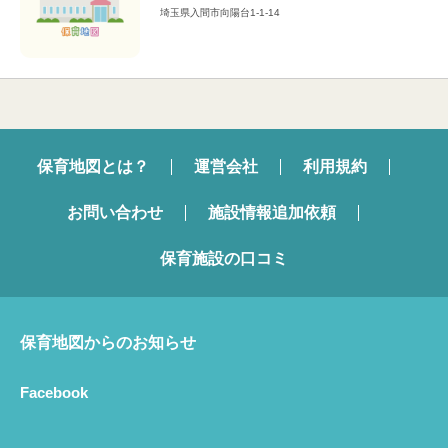
埼玉県入間市向陽台1-1-14
保育地図とは？
運営会社
利用規約
お問い合わせ
施設情報追加依頼
保育施設の口コミ
保育地図からのお知らせ
Facebook