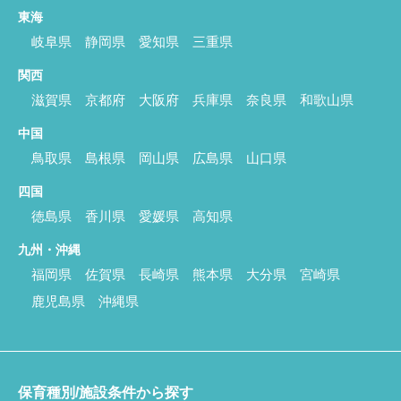
東海
岐阜県
静岡県
愛知県
三重県
関西
滋賀県
京都府
大阪府
兵庫県
奈良県
和歌山県
中国
鳥取県
島根県
岡山県
広島県
山口県
四国
徳島県
香川県
愛媛県
高知県
九州・沖縄
福岡県
佐賀県
長崎県
熊本県
大分県
宮崎県
鹿児島県
沖縄県
保育種別/施設条件から探す