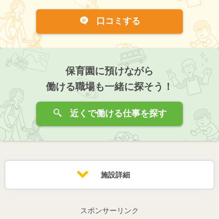
口コミする
保育園に預けながら
働ける職場も一緒に探そう！
近くで働ける仕事を探す
施設詳細
スポンサーリンク