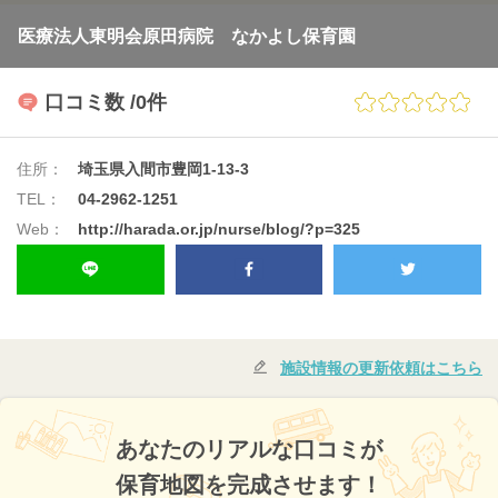
医療法人東明会原田病院 なかよし保育園
口コミ数
/0件
住所：
埼玉県入間市豊岡1-13-3
TEL：
04-2962-1251
Web：
http://harada.or.jp/nurse/blog/?p=325
施設情報の更新依頼はこちら
あなたのリアルな口コミが
保育地図を完成させます！