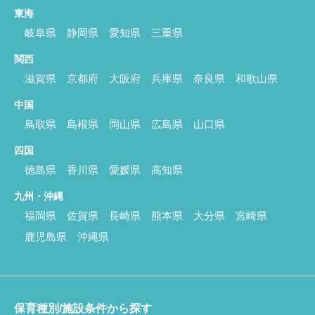
東海
岐阜県
静岡県
愛知県
三重県
関西
滋賀県
京都府
大阪府
兵庫県
奈良県
和歌山県
中国
鳥取県
島根県
岡山県
広島県
山口県
四国
徳島県
香川県
愛媛県
高知県
九州・沖縄
福岡県
佐賀県
長崎県
熊本県
大分県
宮崎県
鹿児島県
沖縄県
保育種別/施設条件から探す