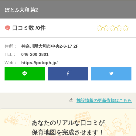
ぽとふ大和 第2
口コミ数
/0件
住所：
神奈川県大和市中央2-6-17 2F
TEL：
046-200-3801
Web：
https://potoph.jp/
施設情報の更新依頼はこちら
あなたのリアルな口コミが
保育地図を完成させます！