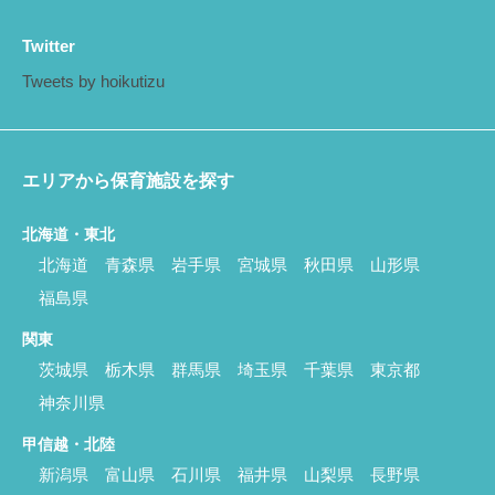
Twitter
Tweets by hoikutizu
エリアから保育施設を探す
北海道・東北
北海道
青森県
岩手県
宮城県
秋田県
山形県
福島県
関東
茨城県
栃木県
群馬県
埼玉県
千葉県
東京都
神奈川県
甲信越・北陸
新潟県
富山県
石川県
福井県
山梨県
長野県