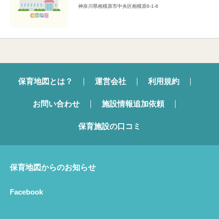
神奈川県相模原市中央区相模原6-1-6
保育地図とは？
運営会社
利用規約
お問い合わせ
施設情報追加依頼
保育施設の口コミ
保育地図からのお知らせ
Facebook