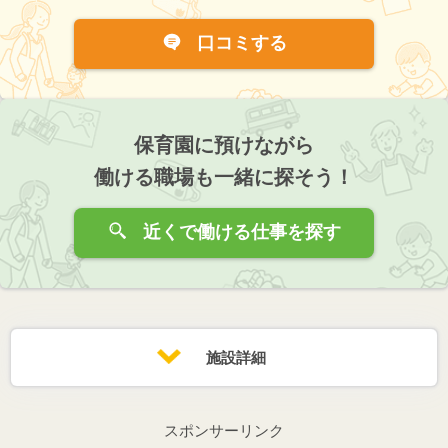
口コミする
保育園に預けながら
働ける職場も一緒に探そう！
近くで働ける仕事を探す
施設詳細
スポンサーリンク