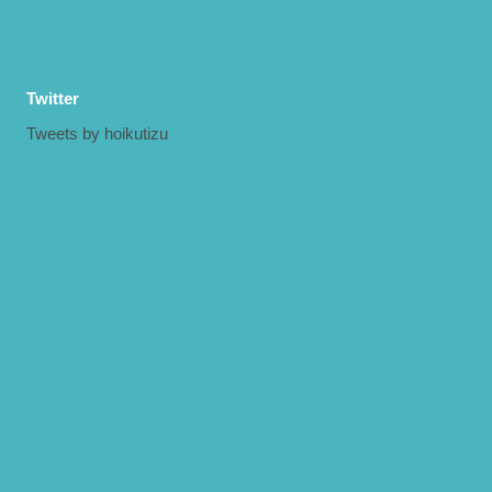
Twitter
Tweets by hoikutizu