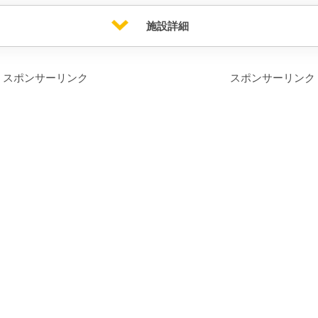
施設詳細
スポンサーリンク
スポンサーリンク