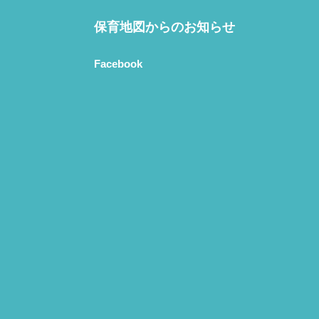
保育地図からのお知らせ
Facebook