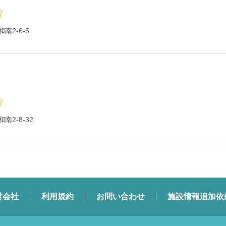
2-6-5
2-8-32
営会社
利用規約
お問い合わせ
施設情報追加依