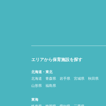
エリアから保育施設を探す
北海道・東北
北海道
青森県
岩手県
宮城県
秋田県
山形県
福島県
東海