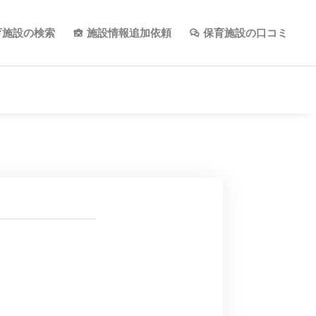
育施設の検索
施設情報追加依頼
保育施設の口コミ