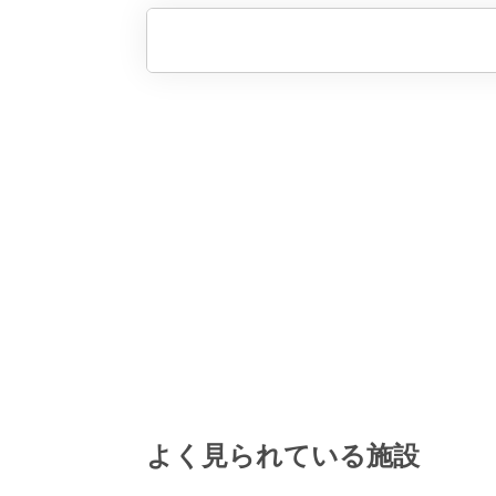
よく見られている施設