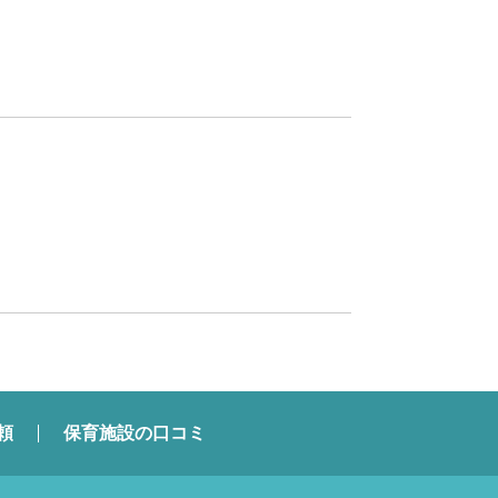
頼
保育施設の口コミ