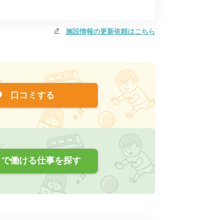
施設情報の更新依頼はこちら
口コミする
で働ける仕事を探す