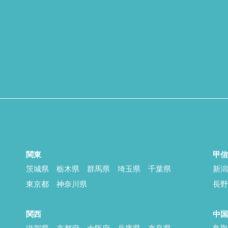
関東
甲
茨城県
栃木県
群馬県
埼玉県
千葉県
新
東京都
神奈川県
長
関西
中