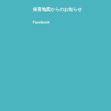
保育地図からのお知らせ
Facebook