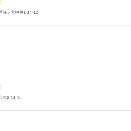
森ノ宮中央1-14-12
2-11-18