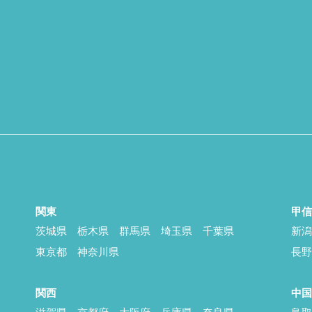
関東
甲
茨城県
栃木県
群馬県
埼玉県
千葉県
新
東京都
神奈川県
長
関西
中