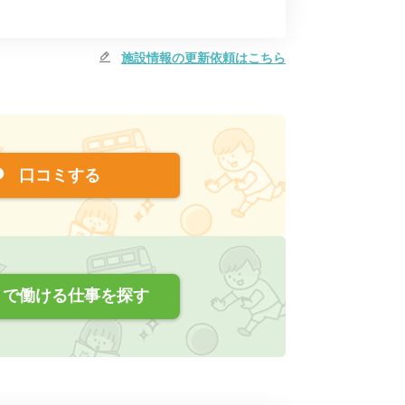
施設情報の更新依頼はこちら
口コミする
で働ける仕事を探す