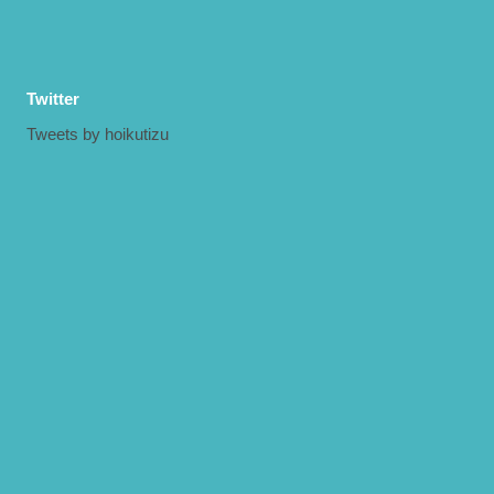
Twitter
Tweets by hoikutizu