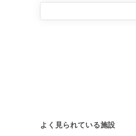
よく見られている施設