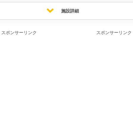
施設詳細
スポンサーリンク
スポンサーリンク