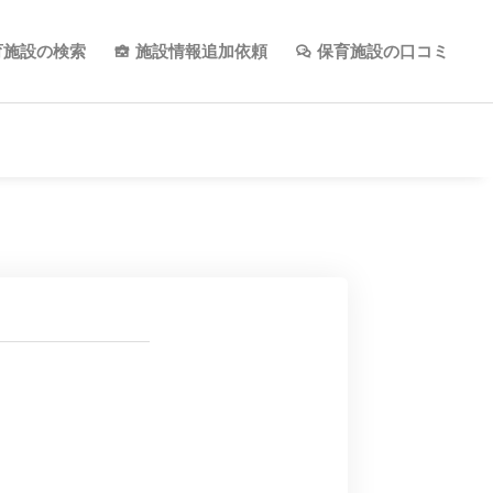
育施設の検索
施設情報追加依頼
保育施設の口コミ