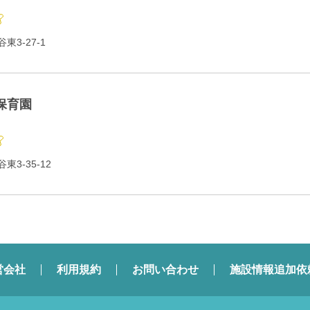
3-27-1
保育園
3-35-12
営会社
利用規約
お問い合わせ
施設情報追加依