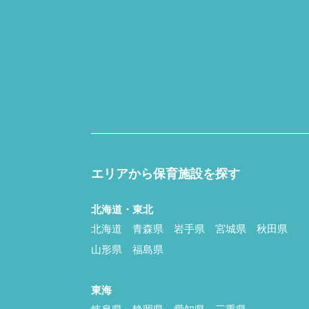
エリアから保育施設を探す
北海道・東北
北海道
青森県
岩手県
宮城県
秋田県
山形県
福島県
東海