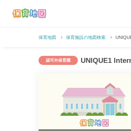
保育地図
保育施設の地図検索
UNIQUE1
UNIQUE1 Inter
認可外保育園