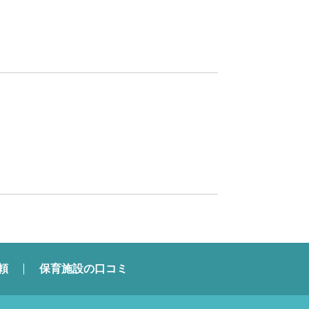
頼
保育施設の口コミ