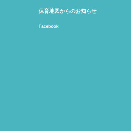
保育地図からのお知らせ
Facebook