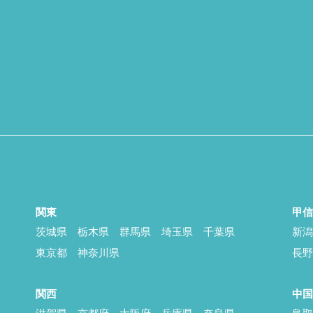
関東
甲
茨城県
栃木県
群馬県
埼玉県
千葉県
新
東京都
神奈川県
長
関西
中