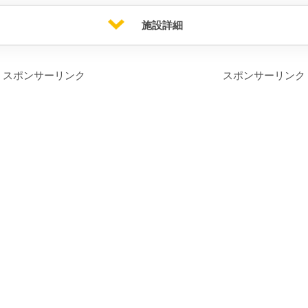
施設詳細
スポンサーリンク
スポンサーリンク