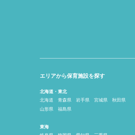
エリアから保育施設を探す
北海道・東北
北海道
青森県
岩手県
宮城県
秋田県
山形県
福島県
東海