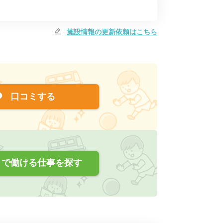
施設情報の更新依頼はこちら
口コミする
で働ける仕事を探す