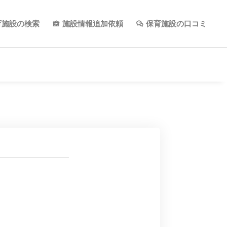
育施設の検索
施設情報追加依頼
保育施設の口コミ