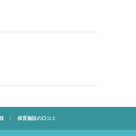
頼
保育施設の口コミ