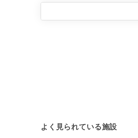
よく見られている施設