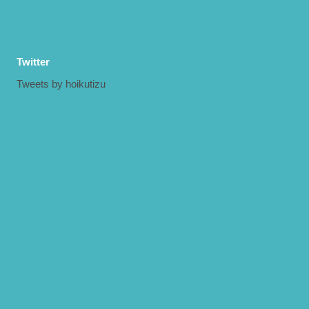
Twitter
Tweets by hoikutizu