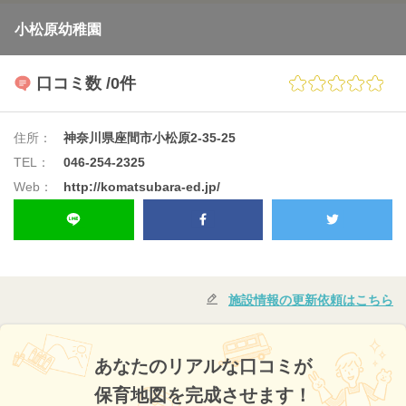
小松原幼稚園
口コミ数
/0件
住所：
神奈川県座間市小松原2-35-25
TEL：
046-254-2325
Web：
http://komatsubara-ed.jp/
施設情報の更新依頼はこちら
あなたのリアルな口コミが
保育地図を完成させます！