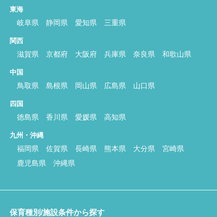
東海
岐阜県
静岡県
愛知県
三重県
関西
滋賀県
京都府
大阪府
兵庫県
奈良県
和歌山県
中国
鳥取県
島根県
岡山県
広島県
山口県
四国
徳島県
香川県
愛媛県
高知県
九州・沖縄
福岡県
佐賀県
長崎県
熊本県
大分県
宮崎県
鹿児島県
沖縄県
保育種別/施設条件から探す