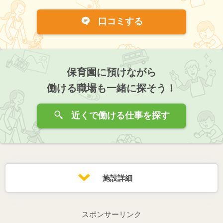
口コミする
保育園に預けながら
働ける職場も一緒に探そう！
近くで働ける仕事を探す
施設詳細
スポンサーリンク