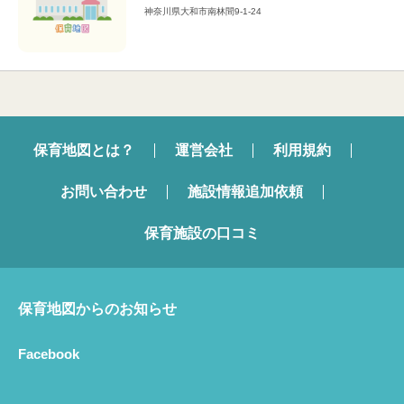
神奈川県大和市南林間9-1-24
保育地図とは？
運営会社
利用規約
お問い合わせ
施設情報追加依頼
保育施設の口コミ
保育地図からのお知らせ
Facebook