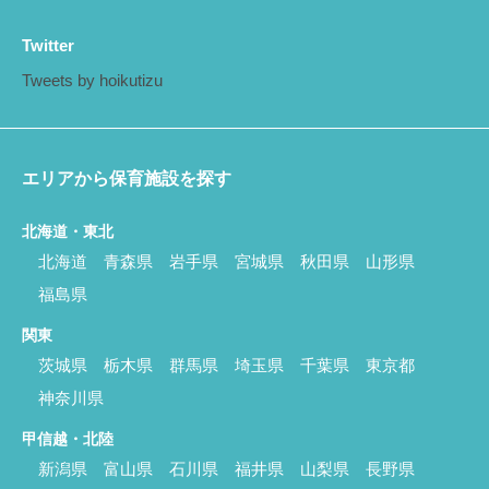
Twitter
Tweets by hoikutizu
エリアから保育施設を探す
北海道・東北
北海道
青森県
岩手県
宮城県
秋田県
山形県
福島県
関東
茨城県
栃木県
群馬県
埼玉県
千葉県
東京都
神奈川県
甲信越・北陸
新潟県
富山県
石川県
福井県
山梨県
長野県