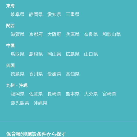
東海
岐阜県
静岡県
愛知県
三重県
関西
滋賀県
京都府
大阪府
兵庫県
奈良県
和歌山県
中国
鳥取県
島根県
岡山県
広島県
山口県
四国
徳島県
香川県
愛媛県
高知県
九州・沖縄
福岡県
佐賀県
長崎県
熊本県
大分県
宮崎県
鹿児島県
沖縄県
保育種別/施設条件から探す