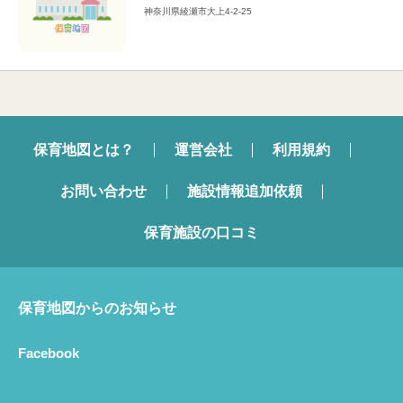
神奈川県綾瀬市大上4-2-25
保育地図とは？
運営会社
利用規約
お問い合わせ
施設情報追加依頼
保育施設の口コミ
保育地図からのお知らせ
Facebook