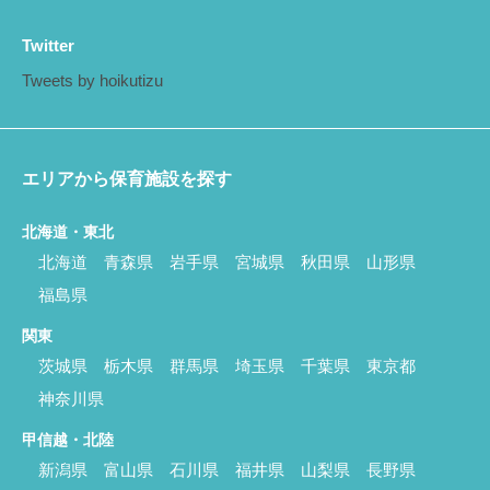
Twitter
Tweets by hoikutizu
エリアから保育施設を探す
北海道・東北
北海道
青森県
岩手県
宮城県
秋田県
山形県
福島県
関東
茨城県
栃木県
群馬県
埼玉県
千葉県
東京都
神奈川県
甲信越・北陸
新潟県
富山県
石川県
福井県
山梨県
長野県