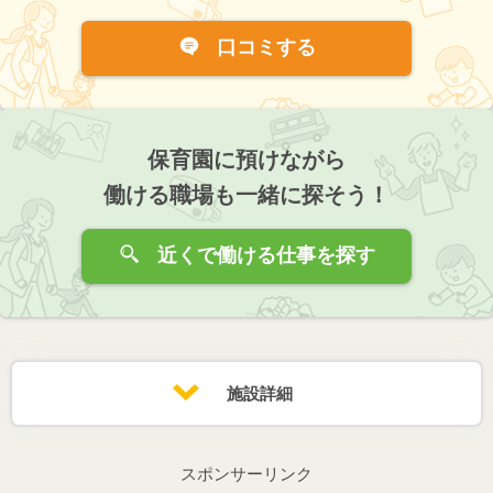
口コミする
保育園に預けながら
働ける職場も一緒に探そう！
近くで働ける仕事を探す
施設詳細
スポンサーリンク