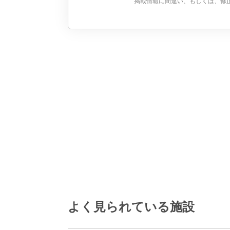
掲載情報に間違い、もしくは、修
よく見られている施設