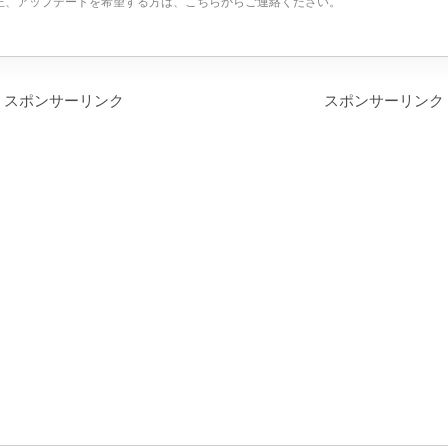
正、アップデートを希望する方は、こちらからご連絡ください。
スポンサーリンク
スポンサーリンク