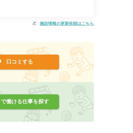
施設情報の更新依頼はこちら
口コミする
で働ける仕事を探す