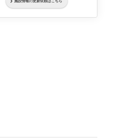
施設情報の更新依頼はこちら