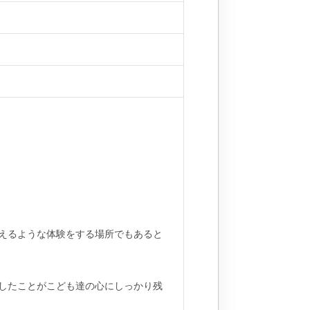
えるような体験をする場所でもあると
したことがこども達の心にしっかり残