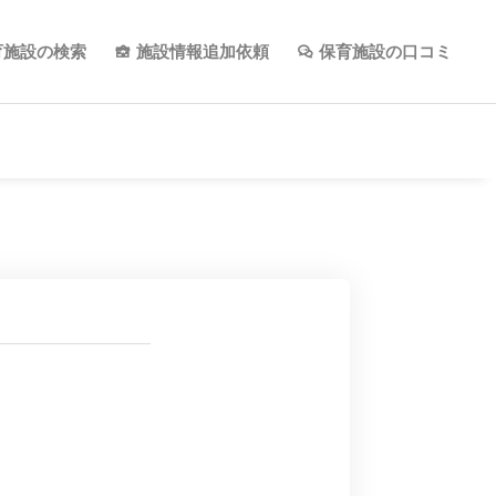
育施設の検索
施設情報追加依頼
保育施設の口コミ