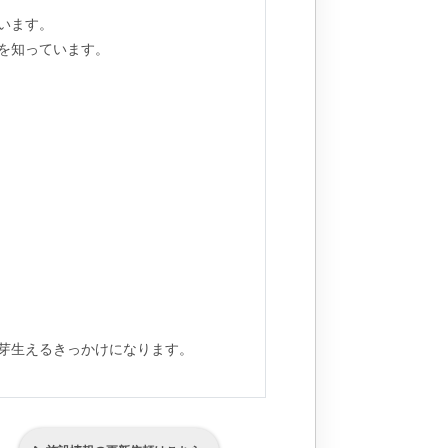
います。
を知っています。
芽生えるきっかけになります。