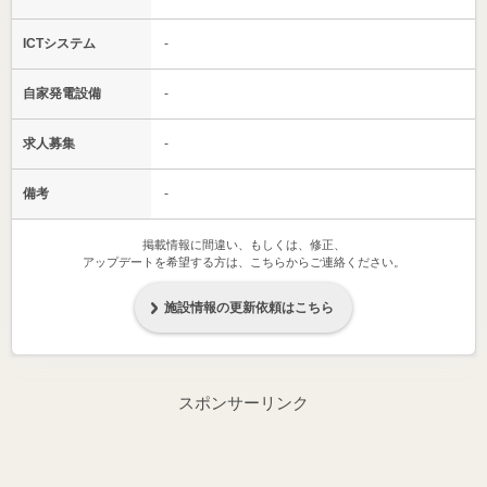
ICTシステム
-
自家発電設備
-
求人募集
-
備考
-
掲載情報に間違い、もしくは、修正、
アップデートを希望する方は、こちらからご連絡ください。
施設情報の更新依頼はこちら
スポンサーリンク