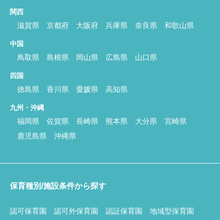
関西
滋賀県
京都府
大阪府
兵庫県
奈良県
和歌山県
中国
鳥取県
島根県
岡山県
広島県
山口県
四国
徳島県
香川県
愛媛県
高知県
九州・沖縄
福岡県
佐賀県
長崎県
熊本県
大分県
宮崎県
鹿児島県
沖縄県
保育種別/施設条件から探す
認可保育園
認可外保育園
認証保育園
地域型保育園