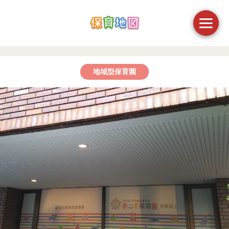
地域型保育園