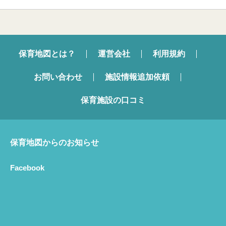
保育地図とは？
運営会社
利用規約
お問い合わせ
施設情報追加依頼
保育施設の口コミ
保育地図からのお知らせ
Facebook