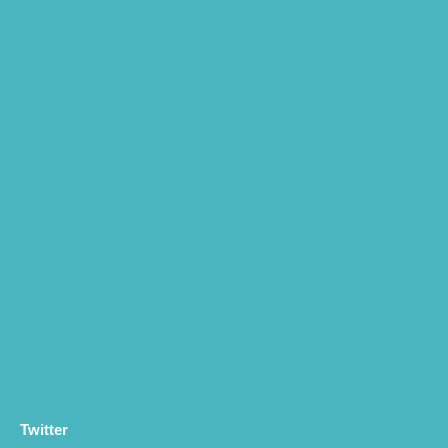
Twitter