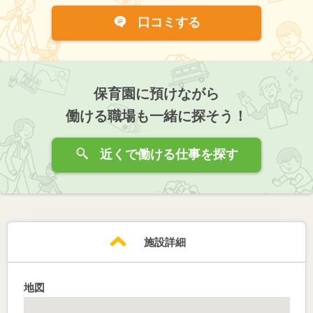
口コミする
保育園に預けながら
働ける職場も一緒に探そう！
近くで働ける仕事を探す
施設詳細
地図