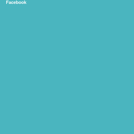
Facebook