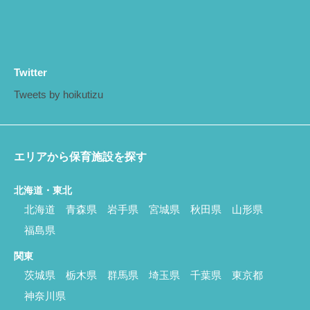
Twitter
Tweets by hoikutizu
エリアから保育施設を探す
北海道・東北
北海道
青森県
岩手県
宮城県
秋田県
山形県
福島県
関東
茨城県
栃木県
群馬県
埼玉県
千葉県
東京都
神奈川県