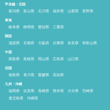
甲信越・北陸
新潟県
富山県
石川県
福井県
山梨県
長野県
東海
岐阜県
静岡県
愛知県
三重県
関西
滋賀県
京都府
大阪府
兵庫県
奈良県
和歌山県
中国
鳥取県
島根県
岡山県
広島県
山口県
四国
徳島県
香川県
愛媛県
高知県
九州・沖縄
福岡県
佐賀県
長崎県
熊本県
大分県
宮崎県
鹿児島県
沖縄県