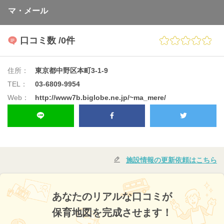
マ・メール
口コミ数
/0件
住所：
東京都中野区本町3-1-9
TEL：
03-6809-9954
Web：
http://www7b.biglobe.ne.jp/~ma_mere/
施設情報の更新依頼はこちら
あなたのリアルな口コミが
保育地図を完成させます！