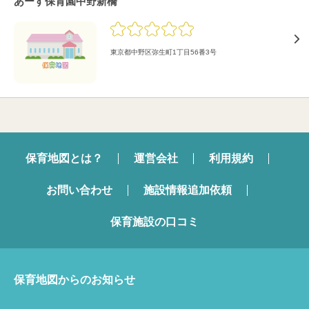
あーす保育園中野新橋
東京都中野区弥生町1丁目56番3号
保育地図とは？
運営会社
利用規約
お問い合わせ
施設情報追加依頼
保育施設の口コミ
保育地図からのお知らせ