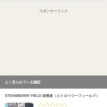
スポンサーリンク
よく見られている施設
STRAWBERRY FIELD 幼稚舎（ストロベリーフィールド）