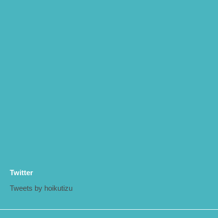
Twitter
Tweets by hoikutizu