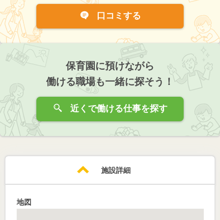
口コミする
保育園に預けながら
働ける職場も一緒に探そう！
近くで働ける仕事を探す
施設詳細
地図