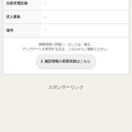
自家発電設備
-
求人募集
-
備考
-
掲載情報に間違い、もしくは、修正、
アップデートを希望する方は、こちらからご連絡ください。
施設情報の更新依頼はこちら
スポンサーリンク