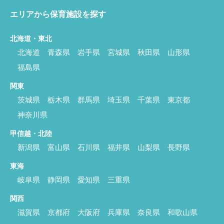
エリアから保育施設を探す
北海道・東北
北海道
青森県
岩手県
宮城県
秋田県
山形県
福島県
関東
茨城県
栃木県
群馬県
埼玉県
千葉県
東京都
神奈川県
甲信越・北陸
新潟県
富山県
石川県
福井県
山梨県
長野県
東海
岐阜県
静岡県
愛知県
三重県
関西
滋賀県
京都府
大阪府
兵庫県
奈良県
和歌山県