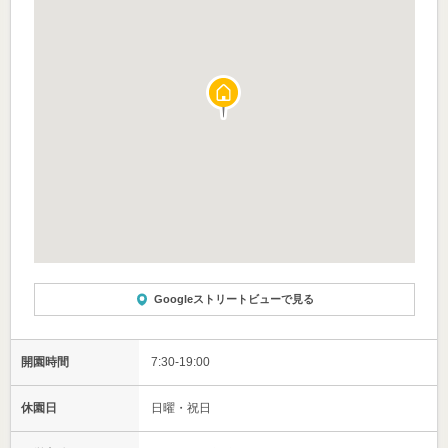
Googleストリートビューで見る
開園時間
7:30-19:00
休園日
日曜・祝日