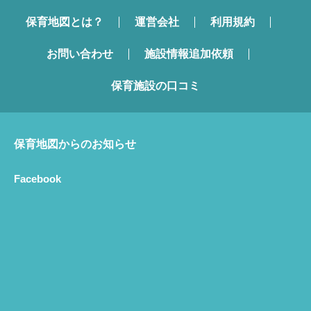
保育地図とは？
運営会社
利用規約
お問い合わせ
施設情報追加依頼
保育施設の口コミ
保育地図からのお知らせ
Facebook