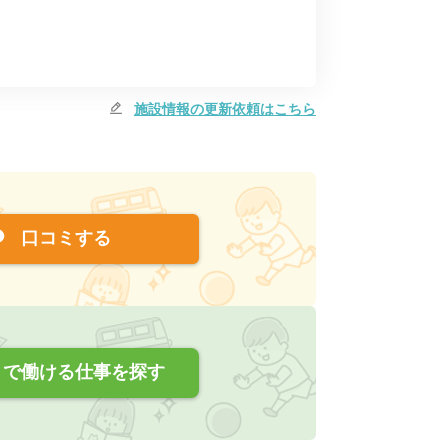
施設情報の更新依頼はこちら
口コミする
で働ける仕事を探す