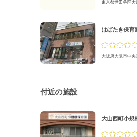
東京都世田谷区大原1
はばたき保育
大阪府大阪市中央区
付近の施設
大山西町小規