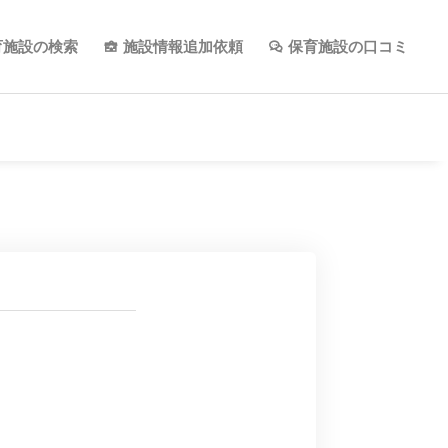
育施設の検索
施設情報追加依頼
保育施設の口コミ