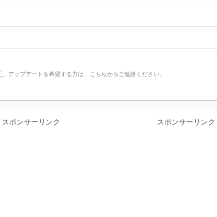
正、アップデートを希望する方は、こちらからご連絡ください。
スポンサーリンク
スポンサーリンク