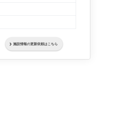
施設情報の更新依頼はこちら