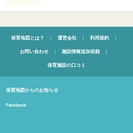
保育地図とは？
運営会社
利用規約
お問い合わせ
施設情報追加依頼
保育施設の口コミ
保育地図からのお知らせ
Facebook