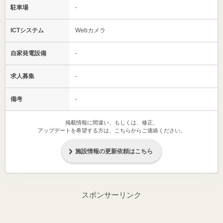
駐車場
-
ICTシステム
Webカメラ
自家発電設備
-
求人募集
-
備考
-
掲載情報に間違い、もしくは、修正、
アップデートを希望する方は、こちらからご連絡ください。
施設情報の更新依頼はこちら
スポンサーリンク