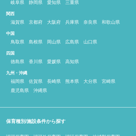
岐阜県
静岡県
愛知県
三重県
関西
滋賀県
京都府
大阪府
兵庫県
奈良県
和歌山県
中国
鳥取県
島根県
岡山県
広島県
山口県
四国
徳島県
香川県
愛媛県
高知県
九州・沖縄
福岡県
佐賀県
長崎県
熊本県
大分県
宮崎県
鹿児島県
沖縄県
保育種別/施設条件から探す