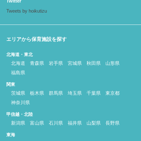
Twitter
Tweets by hoikutizu
エリアから保育施設を探す
北海道・東北
北海道
青森県
岩手県
宮城県
秋田県
山形県
福島県
関東
茨城県
栃木県
群馬県
埼玉県
千葉県
東京都
神奈川県
甲信越・北陸
新潟県
富山県
石川県
福井県
山梨県
長野県
東海