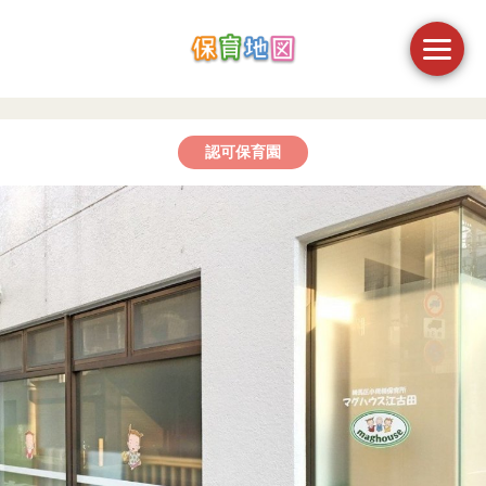
認可保育園