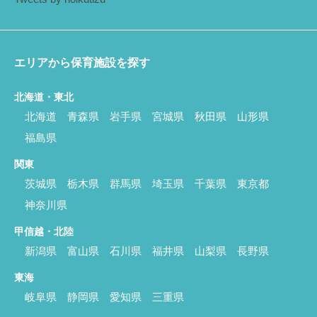
エリアから保育施設を探す
北海道・東北
北海道
青森県
岩手県
宮城県
秋田県
山形県
福島県
関東
茨城県
栃木県
群馬県
埼玉県
千葉県
東京都
神奈川県
甲信越・北陸
新潟県
富山県
石川県
福井県
山梨県
長野県
東海
岐阜県
静岡県
愛知県
三重県