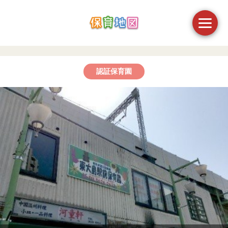
認証保育園