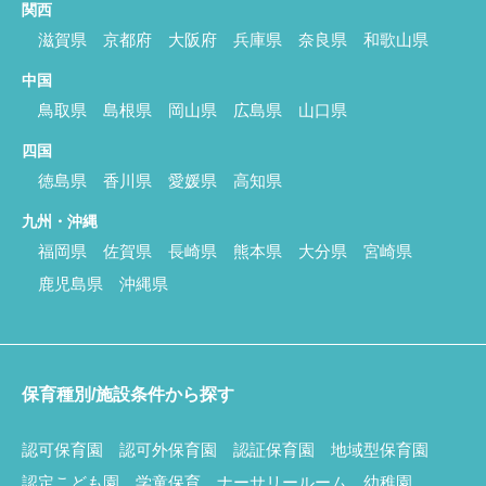
関西
滋賀県
京都府
大阪府
兵庫県
奈良県
和歌山県
中国
鳥取県
島根県
岡山県
広島県
山口県
四国
徳島県
香川県
愛媛県
高知県
九州・沖縄
福岡県
佐賀県
長崎県
熊本県
大分県
宮崎県
鹿児島県
沖縄県
保育種別/施設条件から探す
認可保育園
認可外保育園
認証保育園
地域型保育園
認定こども園
学童保育
ナーサリールーム
幼稚園