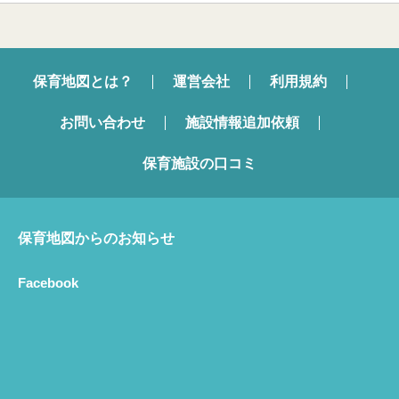
保育地図とは？
運営会社
利用規約
お問い合わせ
施設情報追加依頼
保育施設の口コミ
保育地図からのお知らせ
Facebook