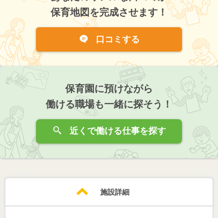
保育地図を完成させます！
口コミする
保育園に預けながら
働ける職場も一緒に探そう！
近くで働ける仕事を探す
施設詳細