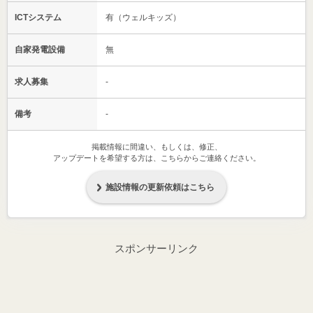
ICTシステム
有（ウェルキッズ）
自家発電設備
無
求人募集
-
備考
-
掲載情報に間違い、もしくは、修正、
アップデートを希望する方は、こちらからご連絡ください。
施設情報の更新依頼はこちら
スポンサーリンク