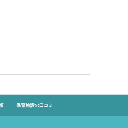
頼
保育施設の口コミ