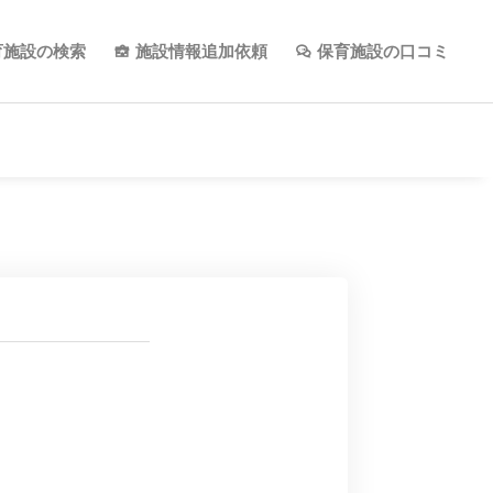
育施設の検索
施設情報追加依頼
保育施設の口コミ