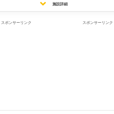
施設詳細
スポンサーリンク
スポンサーリンク