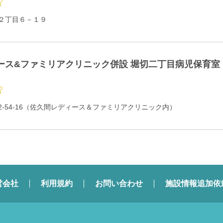
２丁目６－１９
ース&ファミリアクリニック併設 堀切二丁目病児保育室
-54-16（佐久間レディース＆ファミリアクリニック内）
営会社
利用規約
お問い合わせ
施設情報追加依