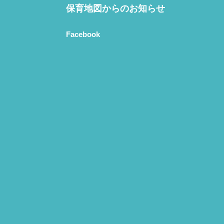
保育地図からのお知らせ
Facebook