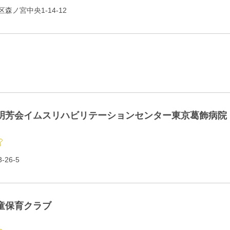
森ノ宮中央1-14-12
明芳会イムスリハビリテーションセンター東京葛飾病院
26-5
童保育クラブ