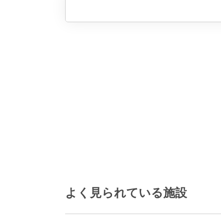
よく見られている施設