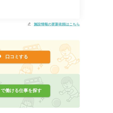
施設情報の更新依頼はこちら
口コミする
で働ける仕事を探す