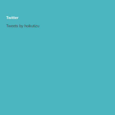
Twitter
Tweets by hoikutizu