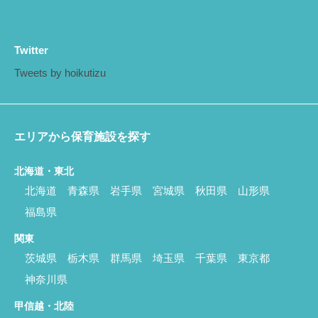
Twitter
Tweets by hoikutizu
エリアから保育施設を探す
北海道・東北
北海道
青森県
岩手県
宮城県
秋田県
山形県
福島県
関東
茨城県
栃木県
群馬県
埼玉県
千葉県
東京都
神奈川県
甲信越・北陸