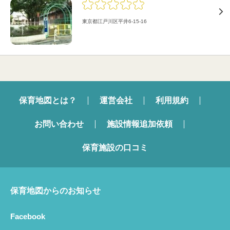
東京都江戸川区平井6-15-16
保育地図とは？
運営会社
利用規約
お問い合わせ
施設情報追加依頼
保育施設の口コミ
保育地図からのお知らせ
Facebook