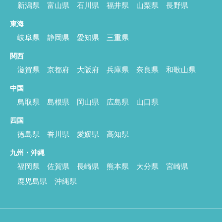
新潟県
富山県
石川県
福井県
山梨県
長野県
東海
岐阜県
静岡県
愛知県
三重県
関西
滋賀県
京都府
大阪府
兵庫県
奈良県
和歌山県
中国
鳥取県
島根県
岡山県
広島県
山口県
四国
徳島県
香川県
愛媛県
高知県
九州・沖縄
福岡県
佐賀県
長崎県
熊本県
大分県
宮崎県
鹿児島県
沖縄県