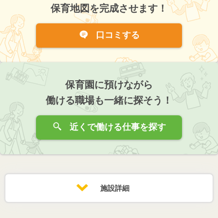
保育地図を完成させます！
口コミする
保育園に預けながら
働ける職場も一緒に探そう！
近くで働ける仕事を探す
施設詳細