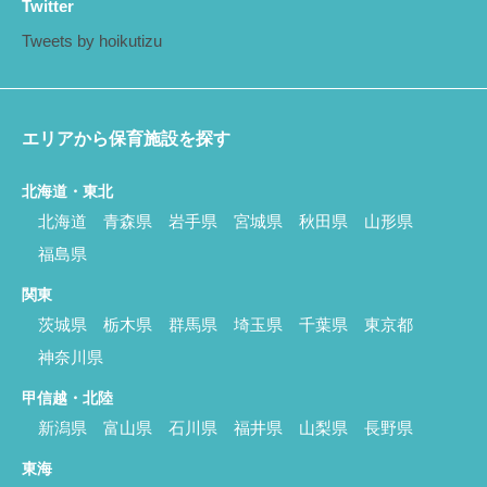
Twitter
Tweets by hoikutizu
エリアから保育施設を探す
北海道・東北
北海道
青森県
岩手県
宮城県
秋田県
山形県
福島県
関東
茨城県
栃木県
群馬県
埼玉県
千葉県
東京都
神奈川県
甲信越・北陸
新潟県
富山県
石川県
福井県
山梨県
長野県
東海