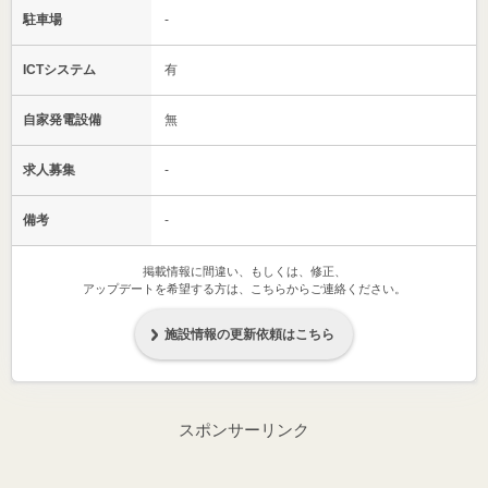
駐車場
-
ICTシステム
有
自家発電設備
無
求人募集
-
備考
-
掲載情報に間違い、もしくは、修正、
アップデートを希望する方は、こちらからご連絡ください。
施設情報の更新依頼はこちら
スポンサーリンク