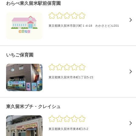
わらべ東久留米駅前保育園
東京都東久留米市新川町１-4-18 わかさとビル201
いちご保育園
東京都東久留米市本町1丁目5-15
東久留米プチ・クレイシュ
東京都東久留米市東本町15-2