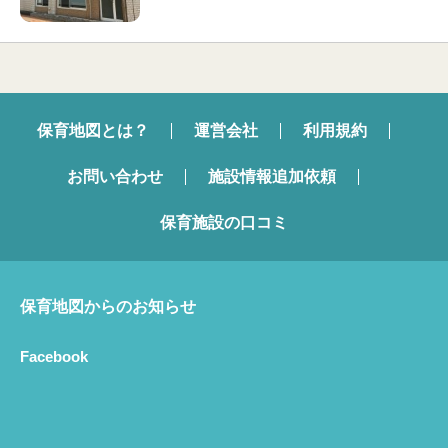
保育地図とは？
運営会社
利用規約
お問い合わせ
施設情報追加依頼
保育施設の口コミ
保育地図からのお知らせ
Facebook