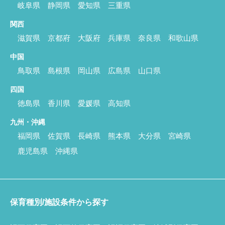
岐阜県
静岡県
愛知県
三重県
関西
滋賀県
京都府
大阪府
兵庫県
奈良県
和歌山県
中国
鳥取県
島根県
岡山県
広島県
山口県
四国
徳島県
香川県
愛媛県
高知県
九州・沖縄
福岡県
佐賀県
長崎県
熊本県
大分県
宮崎県
鹿児島県
沖縄県
保育種別/施設条件から探す