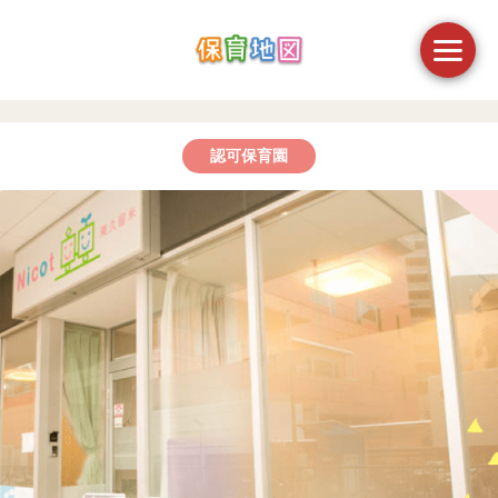
認可保育園