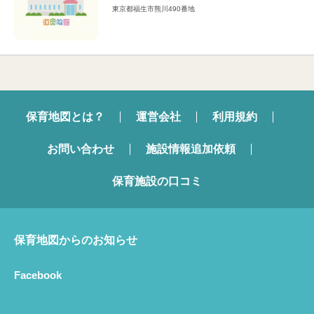
東京都福生市熊川490番地
保育地図とは？
運営会社
利用規約
お問い合わせ
施設情報追加依頼
保育施設の口コミ
保育地図からのお知らせ
Facebook