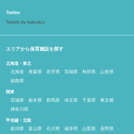
Twitter
Tweets by hoikutizu
エリアから保育施設を探す
北海道・東北
北海道
青森県
岩手県
宮城県
秋田県
山形県
福島県
関東
茨城県
栃木県
群馬県
埼玉県
千葉県
東京都
神奈川県
甲信越・北陸
新潟県
富山県
石川県
福井県
山梨県
長野県