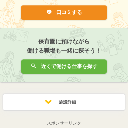
口コミする
保育園に預けながら
働ける職場も一緒に探そう！
近くで働ける仕事を探す
施設詳細
スポンサーリンク