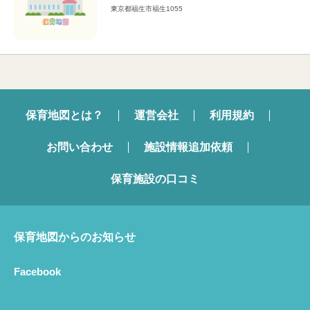
東京都福生市福生1055
保育地図とは？
運営会社
利用規約
お問い合わせ
施設情報追加依頼
保育施設の口コミ
保育地図からのお知らせ
Facebook