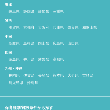
東海
岐阜県
静岡県
愛知県
三重県
関西
滋賀県
京都府
大阪府
兵庫県
奈良県
和歌山県
中国
鳥取県
島根県
岡山県
広島県
山口県
四国
徳島県
香川県
愛媛県
高知県
九州・沖縄
福岡県
佐賀県
長崎県
熊本県
大分県
宮崎県
鹿児島県
沖縄県
保育種別/施設条件から探す