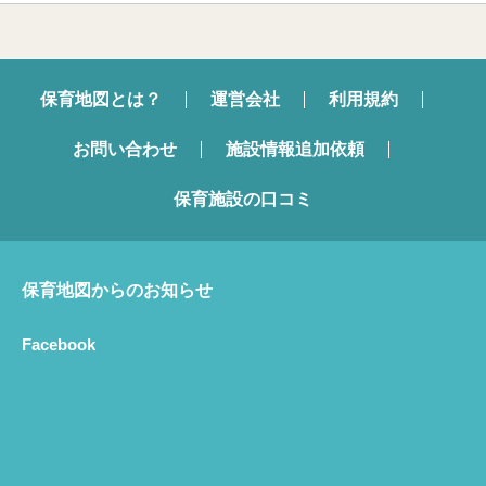
保育地図とは？
運営会社
利用規約
お問い合わせ
施設情報追加依頼
保育施設の口コミ
保育地図からのお知らせ
Facebook