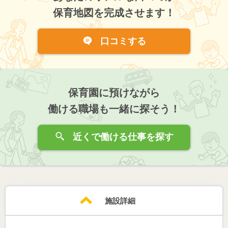
保育地図を完成させます！
口コミする
保育園に預けながら
働ける職場も一緒に探そう！
近くで働ける仕事を探す
施設詳細