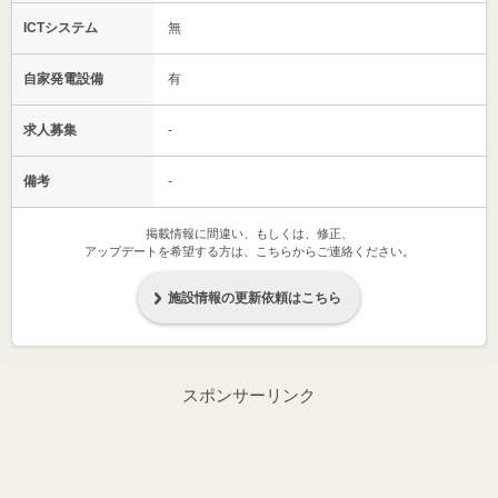
ICTシステム
無
自家発電設備
有
求人募集
-
備考
-
掲載情報に間違い、もしくは、修正、
アップデートを希望する方は、こちらからご連絡ください。
施設情報の更新依頼はこちら
スポンサーリンク