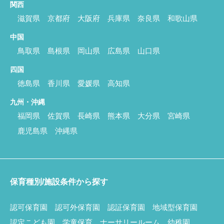
関西
滋賀県
京都府
大阪府
兵庫県
奈良県
和歌山県
中国
鳥取県
島根県
岡山県
広島県
山口県
四国
徳島県
香川県
愛媛県
高知県
九州・沖縄
福岡県
佐賀県
長崎県
熊本県
大分県
宮崎県
鹿児島県
沖縄県
保育種別/施設条件から探す
認可保育園
認可外保育園
認証保育園
地域型保育園
認定こども園
学童保育
ナーサリールーム
幼稚園