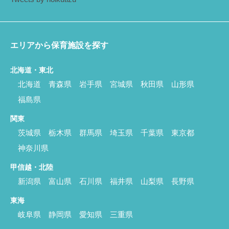
エリアから保育施設を探す
北海道・東北
北海道
青森県
岩手県
宮城県
秋田県
山形県
福島県
関東
茨城県
栃木県
群馬県
埼玉県
千葉県
東京都
神奈川県
甲信越・北陸
新潟県
富山県
石川県
福井県
山梨県
長野県
東海
岐阜県
静岡県
愛知県
三重県