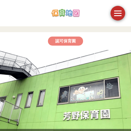
認可保育園