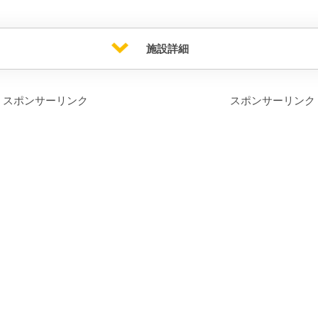
施設詳細
スポンサーリンク
スポンサーリンク