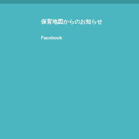
保育地図からのお知らせ
Facebook