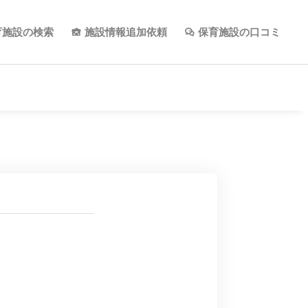
育施設の検索
施設情報追加依頼
保育施設の口コミ