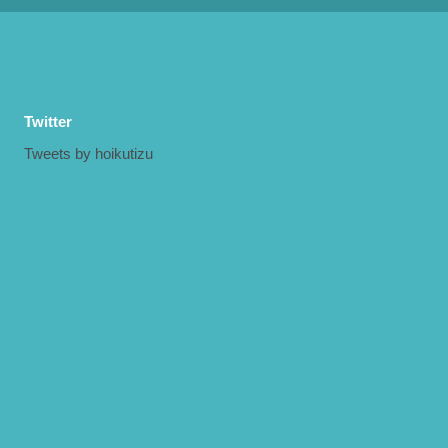
Twitter
Tweets by hoikutizu