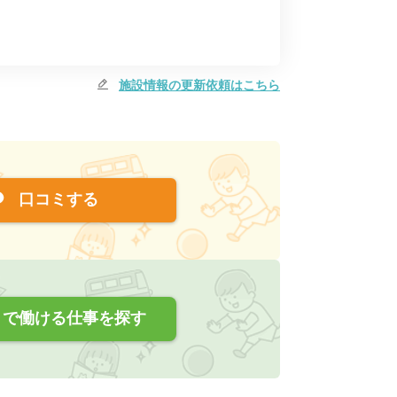
施設情報の更新依頼はこちら
口コミする
で働ける仕事を探す