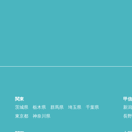
関東
甲
茨城県
栃木県
群馬県
埼玉県
千葉県
新
東京都
神奈川県
長