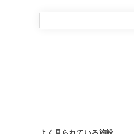
よく見られている施設