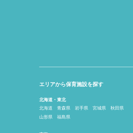
エリアから保育施設を探す
北海道・東北
北海道
青森県
岩手県
宮城県
秋田県
山形県
福島県